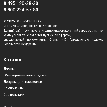
8 495 120-38-30
8 800 234-57-80
© 2026 ООО «УВИНТЕХ»
ИНН: 7733512806, ОГРН: 1037789089360
Данный сайт носит исключительно информационный характер и ни при
каких условиях не является публичной офертой,
определяемой положениями Статьи 437 Гражданского кодекса
Российской Федерации.
Каталог
Лампы
Обеззараживание воздуха
Ловушки для насекомых
Компоненты
Светильники