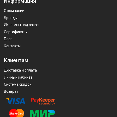
Информация
О компании
Бренды
ИК лампы под заказ
Сертификаты
Блог
Контакты
Клиентам
Доставка и оплата
Личный кабинет
Система скидок
Возврат