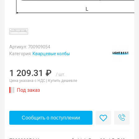
Артикул: 700909054
Категория:
Кварцевые колбы
1 209.31 ₽
/ шт.
Цена указана с НДС |
Купить дешевле
Под заказ
Сообщить о поступлении