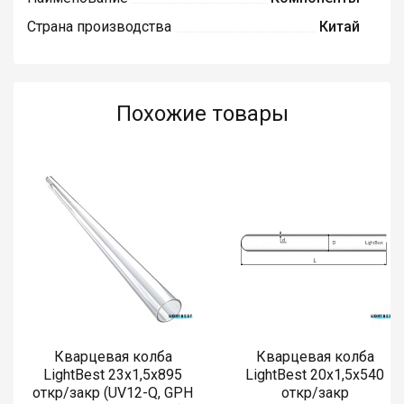
Страна производства
Китай
Похожие товары
Кварцевая колба
Кварцевая колба
LightBest 23x1,5x895
LightBest 20x1,5x540
откр/закр (UV12-Q, GPH
откр/закр