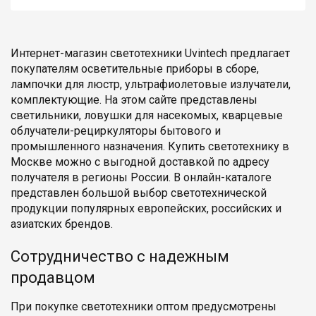
Интернет-магазин светотехники Uvintech предлагает
покупателям осветительные приборы в сборе,
лампочки для люстр, ультрафиолетовые излучатели,
комплектующие. На этом сайте представлены
светильники, ловушки для насекомых, кварцевые
облучатели-рециркуляторы бытового и
промышленного назначения. Купить светотехнику в
Москве можно с выгодной доставкой по адресу
получателя в регионы России. В онлайн-каталоге
представлен большой выбор светотехнической
продукции популярных европейских, российских и
азиатских брендов.
Сотрудничество с надежным
продавцом
При покупке светотехники оптом предусмотрены