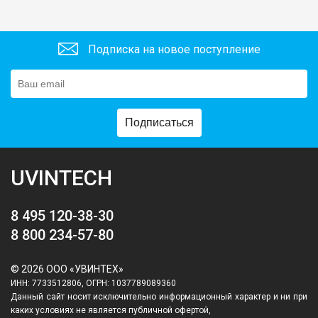
Подписка на новое поступление
Подписаться
UVINTECH
8 495 120-38-30
8 800 234-57-80
© 2026 ООО «УВИНТЕХ»
ИНН: 7733512806, ОГРН: 1037789089360
Данный сайт носит исключительно информационный характер и ни при
каких условиях не является публичной офертой,