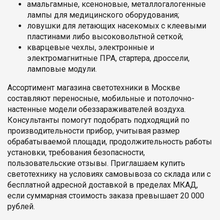
амальгамные, ксеноновые, металлогалогенные
лампы для медицинского оборудования;
ловушки для летающих насекомых с клеевыми
пластинами либо высоковольтной сеткой;
кварцевые чехлы, электронные и
электромагнитные ПРА, стартера, дроссели,
ламповые модули.
Ассортимент магазина светотехники в Москве
составляют переносные, мобильные и потолочно-
настенные модели обеззараживателей воздуха.
Консультанты помогут подобрать подходящий по
производительности прибор, учитывая размер
обрабатываемой площади, продолжительность работы
установки, требования безопасности,
пользовательские отзывы. Приглашаем купить
светотехнику на условиях самовывоза со склада или с
бесплатной адресной доставкой в пределах МКАД,
если суммарная стоимость заказа превышает 20 000
рублей.