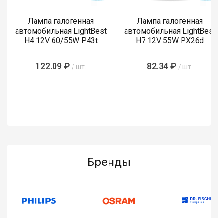
Лампа галогенная
Лампа галогенная
автомобильная LightBest
автомобильная LightBest
H4 12V 60/55W P43t
H7 12V 55W PX26d
122.09 ₽
82.34 ₽
/ шт.
/ шт.
Бренды