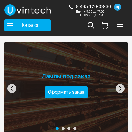
8 495 120-38-30
Пн-чт с 9:00 до 17:00
Пт с 9:00 до 16:00
Каталог
Лампы под заказ
Оформить заказ