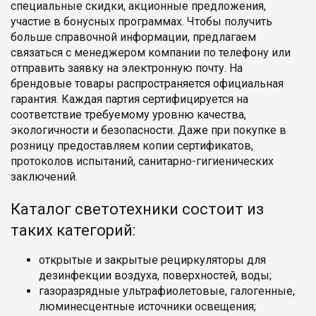
специальные скидки, акционные предложения,
участие в бонусных программах. Чтобы получить
больше справочной информации, предлагаем
связаться с менеджером компании по телефону или
отправить заявку на электронную почту. На
брендовые товары распространяется официальная
гарантия. Каждая партия сертифицируется на
соответствие требуемому уровню качества,
экологичности и безопасности. Даже при покупке в
розницу предоставляем копии сертификатов,
протоколов испытаний, санитарно-гигиенических
заключений.
Каталог светотехники состоит из
таких категорий:
открытые и закрытые рециркуляторы для
дезинфекции воздуха, поверхностей, воды;
газоразрядные ультрафиолетовые, галогенные,
люминесцентные источники освещения;