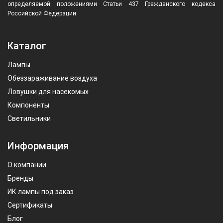
определяемой положениями Статьи 437 Гражданского кодекса
Российской Федерации.
Каталог
Лампы
Обеззараживание воздуха
Ловушки для насекомых
Компоненты
Светильники
Информация
О компании
Бренды
ИК лампы под заказ
Сертификаты
Блог