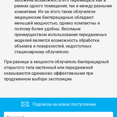
заложена возможность его перемещать как в
рамках одного помещения, так и между разными
комнатами. Из-за этого такие облучатели
медицинские бактерицидные обладают
меньшей мощностью, однако компактны и
поэтому более удобны. Весомым
преимуществом использования передвижных
моделей является возможность обработки
объемов и поверхностей, недоступных
стационарному облучателю.
При разнице в мощности облучатель бактерицидный
открытого типа настенный или передвижной
оказываются одинаково эффективными при
продуманном выборе экспозиции.
Подписка на новое поступление