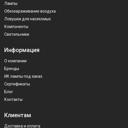
Лампы
Обеззараживание воздуха
Ловушки для насекомых
Компоненты
Светильники
Информация
О компании
Бренды
ИК лампы под заказ
Сертификаты
Блог
Контакты
Клиентам
Доставка и оплата