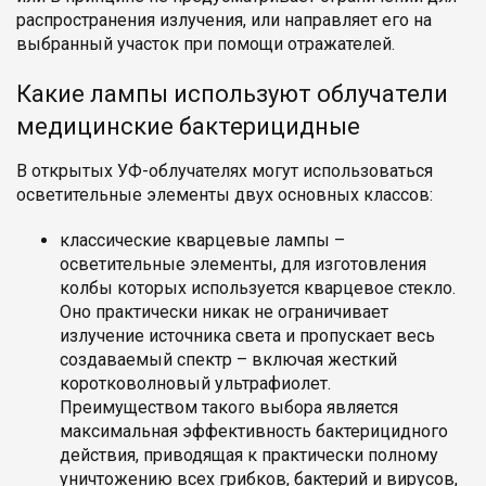
распространения излучения, или направляет его на
выбранный участок при помощи отражателей.
Какие лампы используют облучатели
медицинские бактерицидные
В открытых УФ-облучателях могут использоваться
осветительные элементы двух основных классов:
классические кварцевые лампы –
осветительные элементы, для изготовления
колбы которых используется кварцевое стекло.
Оно практически никак не ограничивает
излучение источника света и пропускает весь
создаваемый спектр – включая жесткий
коротковолновый ультрафиолет.
Преимуществом такого выбора является
максимальная эффективность бактерицидного
действия, приводящая к практически полному
уничтожению всех грибков, бактерий и вирусов,