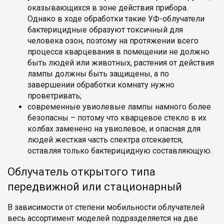
оказывающихся в зоне действия прибора.
Однако в ходе обработки такие УФ-облучатели
бактерицидные образуют токсичный для
человека озон, поэтому на протяжении всего
процесса кварцевания в помещении не должно
быть людей или животных, растения от действия
лампы должны быть защищены, а по
завершении обработки комнату нужно
проветривать;
современные увиолевые лампы намного более
безопасны – потому что кварцевое стекло в их
колбах заменено на увиолевое, и опасная для
людей жесткая часть спектра отсекается,
оставляя только бактерицидную составляющую.
Облучатель открытого типа
передвижной или стационарный
В зависимости от степени мобильности облучателей
весь ассортимент моделей подразделяется на две