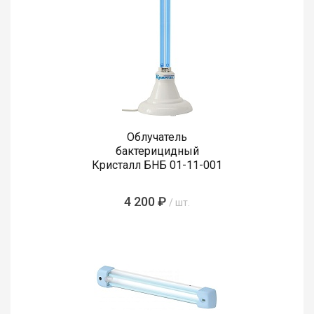
Облучатель
бактерицидный
Кристалл БНБ 01-11-001
4 200 ₽
/ шт.