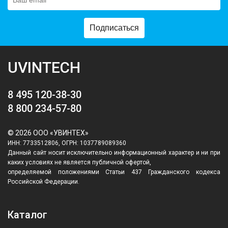
Подписаться
UVINTECH
8 495 120-38-30
8 800 234-57-80
© 2026 ООО «УВИНТЕХ»
ИНН: 7733512806, ОГРН: 1037789089360
Данный сайт носит исключительно информационный характер и ни при
каких условиях не является публичной офертой,
определяемой положениями Статьи 437 Гражданского кодекса
Российской Федерации.
Каталог