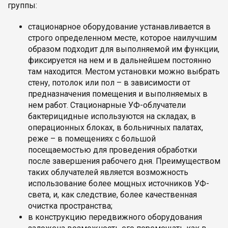
группы:
стационарное оборудование устанавливается в
строго определенном месте, которое наилучшим
образом подходит для выполняемой им функции,
фиксируется на нем и в дальнейшем постоянно
там находится. Местом установки можно выбрать
стену, потолок или пол – в зависимости от
предназначения помещения и выполняемых в
нем работ. Стационарные УФ-облучатели
бактерицидные используются на складах, в
операционных блоках, в больничных палатах,
реже – в помещениях с большой
посещаемостью для проведения обработки
после завершения рабочего дня. Преимуществом
таких облучателей является возможность
использование более мощных источников УФ-
света, и, как следствие, более качественная
очистка пространства;
в конструкцию передвижного оборудования