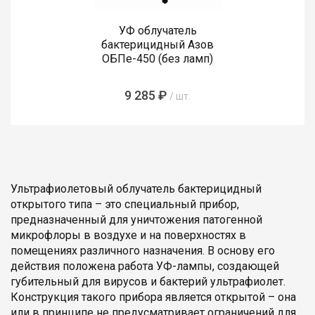
УФ облучатель
бактерицидный Азов
ОБПе-450 (без ламп)
9 285 ₽
/ шт.
Ультрафиолетовый облучатель бактерицидный
открытого типа – это специальный прибор,
предназначенный для уничтожения патогенной
микрофлоры в воздухе и на поверхностях в
помещениях различного назначения. В основу его
действия положена работа УФ-лампы, создающей
губительный для вирусов и бактерий ультрафиолет.
Конструкция такого прибора является открытой – она
или в принципе не предусматривает ограничений для