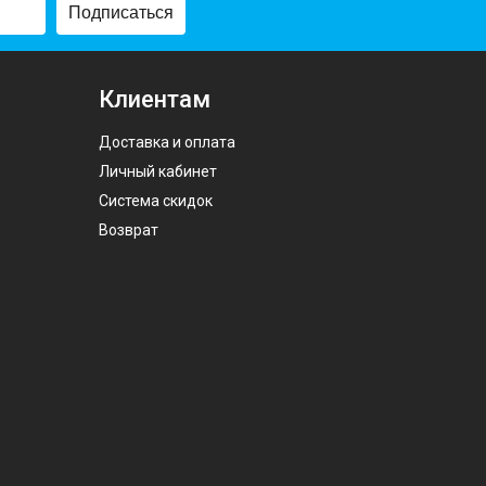
Подписаться
Клиентам
Доставка и оплата
Личный кабинет
Система скидок
Возврат