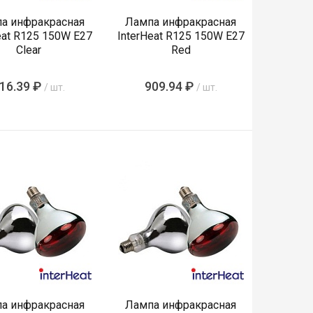
а инфракрасная
Лампа инфракрасная
eat R125 150W E27
InterHeat R125 150W E27
Clear
Red
16.39 ₽
909.94 ₽
/ шт.
/ шт.
а инфракрасная
Лампа инфракрасная