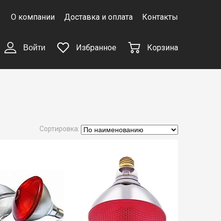
О компании
Доставка и оплата
Контакты
Избранное
Корзина
Войти
Сортировка: