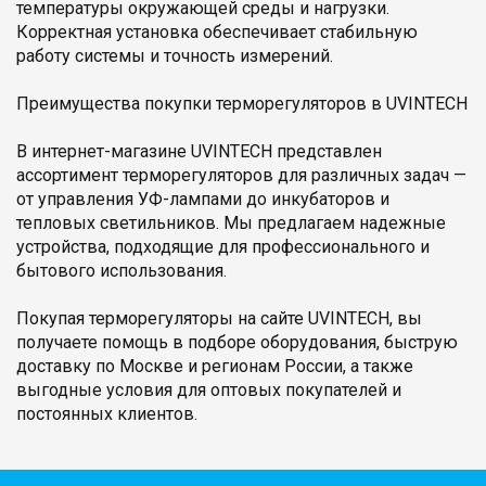
температуры окружающей среды и нагрузки.
Корректная установка обеспечивает стабильную
работу системы и точность измерений.
Преимущества покупки терморегуляторов в UVINTECH
В интернет-магазине UVINTECH представлен
ассортимент терморегуляторов для различных задач —
от управления УФ-лампами до инкубаторов и
тепловых светильников. Мы предлагаем надежные
устройства, подходящие для профессионального и
бытового использования.
Покупая терморегуляторы на сайте UVINTECH, вы
получаете помощь в подборе оборудования, быструю
доставку по Москве и регионам России, а также
выгодные условия для оптовых покупателей и
постоянных клиентов.