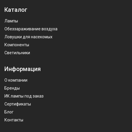
Каталог
Лампы
Обеззараживание воздуха
Ловушки для насекомых
Компоненты
Светильники
Информация
О компании
Бренды
ИК лампы под заказ
Сертификаты
Блог
Контакты