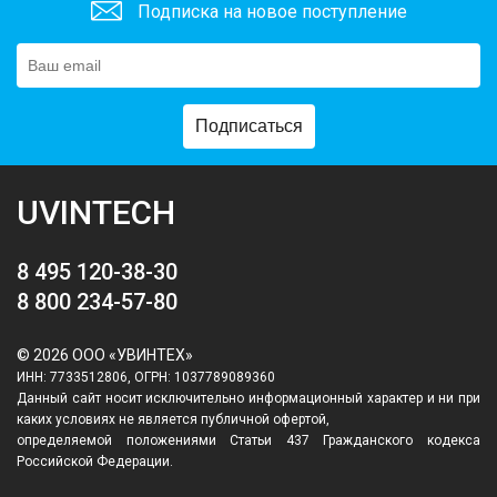
Подписка на новое поступление
Подписаться
UVINTECH
8 495 120-38-30
8 800 234-57-80
© 2026 ООО «УВИНТЕХ»
ИНН: 7733512806, ОГРН: 1037789089360
Данный сайт носит исключительно информационный характер и ни при
каких условиях не является публичной офертой,
определяемой положениями Статьи 437 Гражданского кодекса
Российской Федерации.