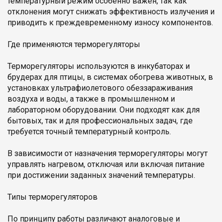
температурный режим особенно важен, так как
отклонения могут снижать эффективность излучения и
приводить к преждевременному износу компонентов.
Где применяются терморегуляторы
Терморегуляторы используются в инкубаторах и
брудерах для птицы, в системах обогрева животных, в
установках ультрафиолетового обеззараживания
воздуха и воды, а также в промышленном и
лабораторном оборудовании. Они подходят как для
бытовых, так и для профессиональных задач, где
требуется точный температурный контроль.
В зависимости от назначения терморегуляторы могут
управлять нагревом, отключая или включая питание
при достижении заданных значений температуры.
Типы терморегуляторов
По принципу работы различают аналоговые и