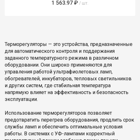
1 563.97 ₽
/ шт.
Терморегуляторы — это устройства, предназначенные
для автоматического контроля и поддержания
заданного температурного режима в различном
оборудовании. Они широко применяются для
управления работой ультрафиолетовых ламп,
обогревателей, инкубаторов, тепловых светильников
и других систем, где стабильная температура
напрямую влияет на эффективность и безопасность
эксплуатации.
Использование терморегуляторов позволяет
предотвратить перегрев оборудования, продлить срок
службы ламп и обеспечить оптимальные условия
работы. В системах с УФ-лампами корректный