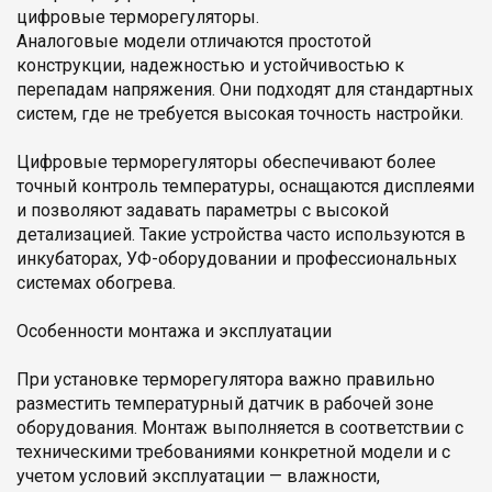
цифровые терморегуляторы.
Аналоговые модели отличаются простотой
конструкции, надежностью и устойчивостью к
перепадам напряжения. Они подходят для стандартных
систем, где не требуется высокая точность настройки.
Цифровые терморегуляторы обеспечивают более
точный контроль температуры, оснащаются дисплеями
и позволяют задавать параметры с высокой
детализацией. Такие устройства часто используются в
инкубаторах, УФ-оборудовании и профессиональных
системах обогрева.
Особенности монтажа и эксплуатации
При установке терморегулятора важно правильно
разместить температурный датчик в рабочей зоне
оборудования. Монтаж выполняется в соответствии с
техническими требованиями конкретной модели и с
учетом условий эксплуатации — влажности,