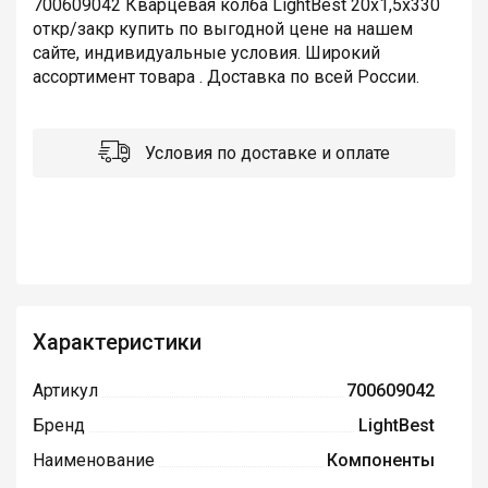
700609042 Кварцевая колба LightBest 20x1,5x330
откр/закр купить по выгодной цене на нашем
сайте, индивидуальные условия. Широкий
ассортимент товара . Доставка по всей России.
Условия по доставке и оплате
Характеристики
Артикул
700609042
Бренд
LightBest
Наименование
Компоненты