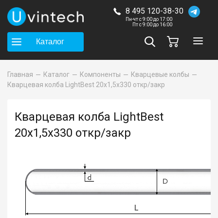
8 495 120-38-30
Пн-чт с 9:00 до 17:00
Пт с 9:00 до 16:00
Каталог
Главная
Каталог
Компоненты
Кварцевые колбы
Кварцевая колба LightBest 20x1,5x330 откр/закр
Кварцевая колба LightBest
20x1,5x330 откр/закр