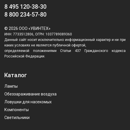
8 495 120-38-30
8 800 234-57-80
© 2026 ООО «УВИНТЕХ»
ИНН: 7733512806, ОГРН: 1037789089360
Данный сайт носит исключительно информационный характер и ни при
каких условиях не является публичной офертой,
определяемой положениями Статьи 437 Гражданского кодекса
Российской Федерации.
Каталог
Лампы
Обеззараживание воздуха
Ловушки для насекомых
Компоненты
Светильники