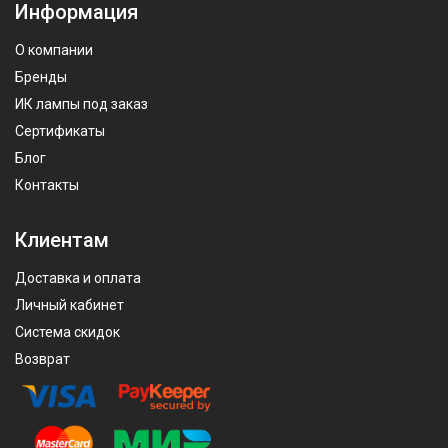
Информация
О компании
Бренды
ИК лампы под заказ
Сертификаты
Блог
Контакты
Клиентам
Доставка и оплата
Личный кабинет
Система скидок
Возврат