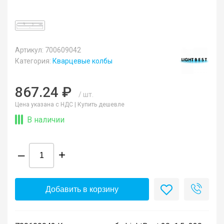
Артикул: 700609042
Категория:
Кварцевые колбы
867.24 ₽
/ шт.
Цена указана с НДС |
Купить дешевле
В наличии
–
+
Добавить в корзину