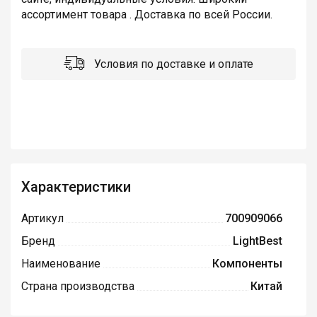
ассортимент товара . Доставка по всей России.
Условия по доставке и оплате
Характеристики
Артикул
700909066
Бренд
LightBest
Наименование
Компоненты
Страна производства
Китай