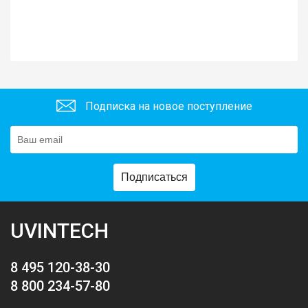
Подписка на новое поступление
Подписаться
UVINTECH
8 495 120-38-30
8 800 234-57-80