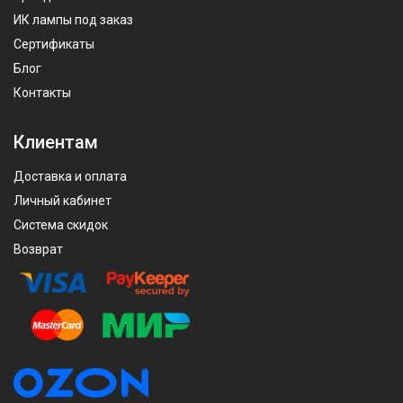
ИК лампы под заказ
Сертификаты
Блог
Контакты
Клиентам
Доставка и оплата
Личный кабинет
Система скидок
Возврат