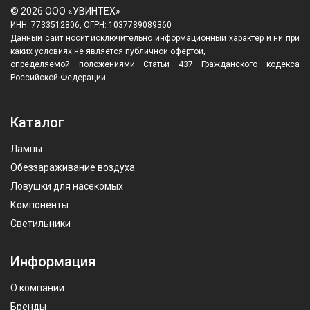
© 2026 ООО «УВИНТЕХ»
ИНН: 7733512806, ОГРН: 1037789089360
Данный сайт носит исключительно информационный характер и ни при
каких условиях не является публичной офертой,
определяемой положениями Статьи 437 Гражданского кодекса
Российской Федерации.
Каталог
Лампы
Обеззараживание воздуха
Ловушки для насекомых
Компоненты
Светильники
Информация
О компании
Бренды