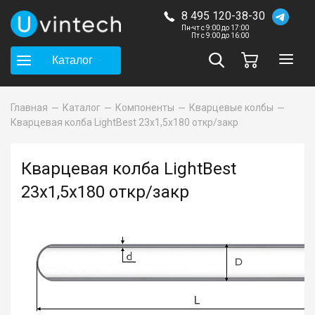
8 495 120-38-30
Пн-чт с 9:00 до 17:00
Пт с 9:00 до 16:00
Каталог
Главная
Каталог
Компоненты
Кварцевые колбы
Кварцевая колба LightBest 23x1,5x180 откр/закр
Кварцевая колба LightBest
23x1,5x180 откр/закр