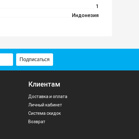
1
Индонезия
Подписаться
Клиентам
Доставка и оплата
Личный кабинет
Система скидок
Возврат