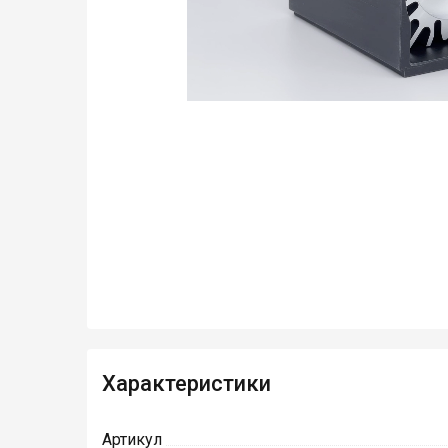
Характеристики
Артикул