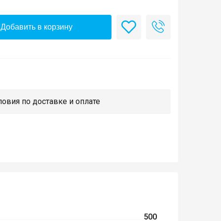
Добавить в корзину
овия по доставке и оплате
500