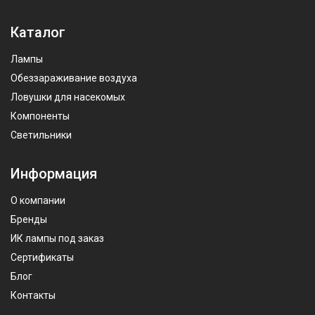
Каталог
Лампы
Обеззараживание воздуха
Ловушки для насекомых
Компоненты
Светильники
Информация
О компании
Бренды
ИК лампы под заказ
Сертификаты
Блог
Контакты