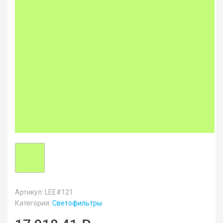
Артикул: LEE#121
Категория:
Светофильтры