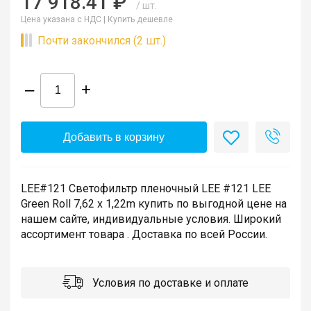
17 918.41 ₽
/ шт.
Цена указана с НДС |
Купить дешевле
Почти закончился (2 шт.)
–
+
Добавить в корзину
LEE#121 Светофильтр пленочный LEE #121 LEE
Green Roll 7,62 x 1,22m купить по выгодной цене на
нашем сайте, индивидуальные условия. Широкий
ассортимент товара . Доставка по всей России.
Условия по доставке и оплате