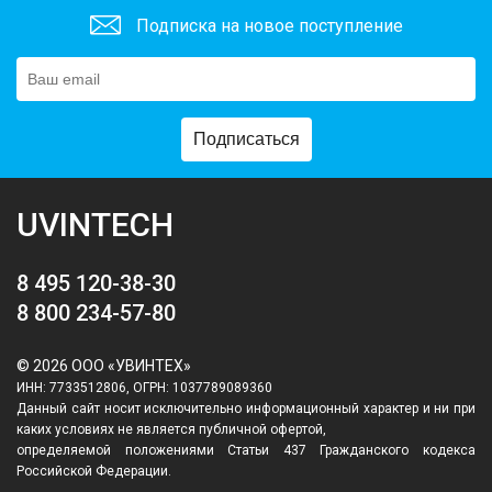
Подписка на новое поступление
Подписаться
UVINTECH
8 495 120-38-30
8 800 234-57-80
© 2026 ООО «УВИНТЕХ»
ИНН: 7733512806, ОГРН: 1037789089360
Данный сайт носит исключительно информационный характер и ни при
каких условиях не является публичной офертой,
определяемой положениями Статьи 437 Гражданского кодекса
Российской Федерации.