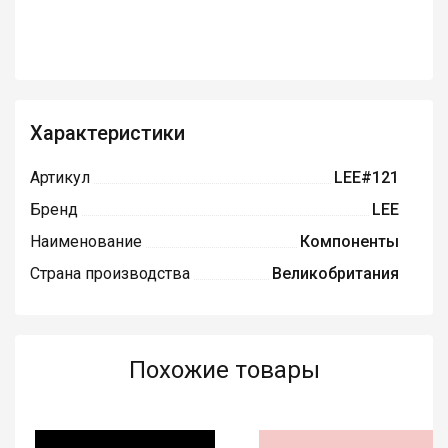
Характеристики
Артикул
LEE#121
Бренд
LEE
Наименование
Компоненты
Страна производства
Великобритания
Похожие товары