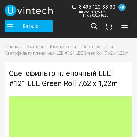
8 495 120-38-30
Пн-чт с 9:00 до 17:00
Пт с 9:00 до 16:00
Каталог
Главная
Каталог
Компоненты
Светофильтры
Светофильтр пленочный LEE #121 LEE Green Roll 7,62 x 1,22m
Светофильтр пленочный LEE
#121 LEE Green Roll 7,62 x 1,22m