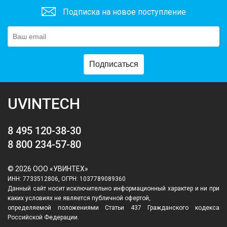
Подписка на новое поступление
Подписаться
UVINTECH
8 495 120-38-30
8 800 234-57-80
© 2026 ООО «УВИНТЕХ»
ИНН: 7733512806, ОГРН: 1037789089360
Данный сайт носит исключительно информационный характер и ни при
каких условиях не является публичной офертой,
определяемой положениями Статьи 437 Гражданского кодекса
Российской Федерации.