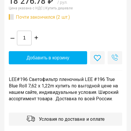
18 276.78 ₽
/ рул.
Цена указана с НДС |
Купить дешевле
Почти закончился (2 шт.)
–
+
Добавить в корзину
LEE#196 Светофильтр пленочный LEE #196 True
Blue Roll 7,62 x 1,22m купить по выгодной цене на
нашем сайте, индивидуальные условия. Широкий
ассортимент товара . Доставка по всей России.
Условия по доставке и оплате