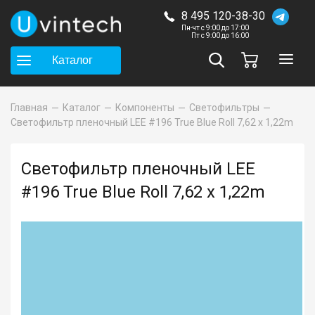
8 495 120-38-30
Пн-чт с 9:00 до 17:00
Пт с 9:00 до 16:00
Каталог
Главная
Каталог
Компоненты
Светофильтры
Светофильтр пленочный LEE #196 True Blue Roll 7,62 x 1,22m
Светофильтр пленочный LEE
#196 True Blue Roll 7,62 x 1,22m