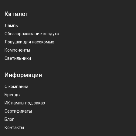
Каталог
Лампы
Обеззараживание воздуха
Ловушки для насекомых
Компоненты
Светильники
Информация
О компании
Бренды
ИК лампы под заказ
Сертификаты
Блог
Контакты