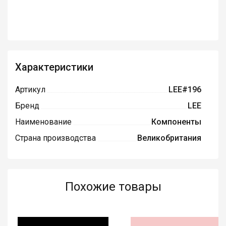
Характеристики
Артикул
LEE#196
Бренд
LEE
Наименование
Компоненты
Страна производства
Великобритания
Похожие товары