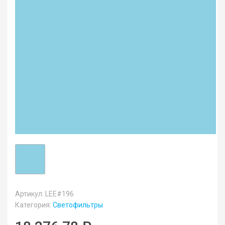
Артикул: LEE#196
Категория:
Светофильтры