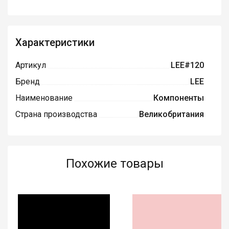
Характеристики
Артикул
LEE#120
Бренд
LEE
Наименование
Компоненты
Страна производства
Великобритания
Похожие товары