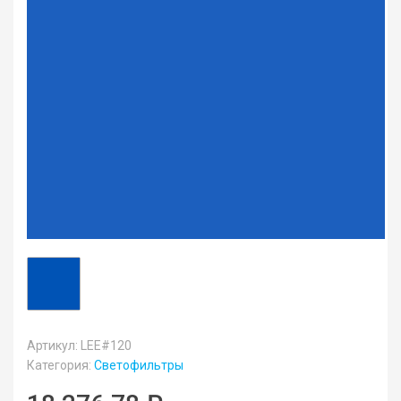
Артикул: LEE#120
Категория:
Светофильтры