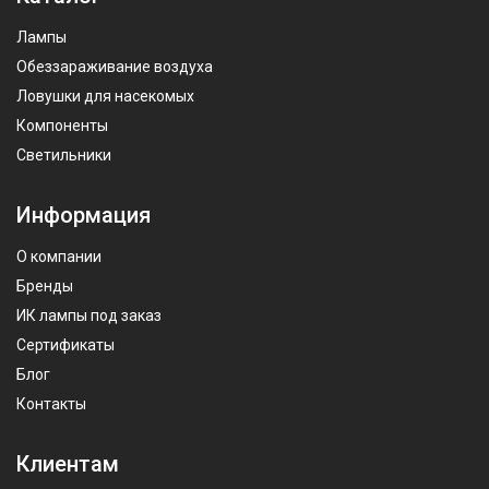
Лампы
Обеззараживание воздуха
Ловушки для насекомых
Компоненты
Светильники
Информация
О компании
Бренды
ИК лампы под заказ
Сертификаты
Блог
Контакты
Клиентам