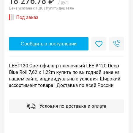
18 276.78 ₽
/ рул.
Цена указана с НДС |
Купить дешевле
Под заказ
Сообщить о поступлении
LEE#120 Светофильтр пленочный LEE #120 Deep
Blue Roll 7,62 x 1,22m купить по выгодной цене на
нашем сайте, индивидуальные условия. Широкий
ассортимент товара . Доставка по всей России.
Условия по доставке и оплате