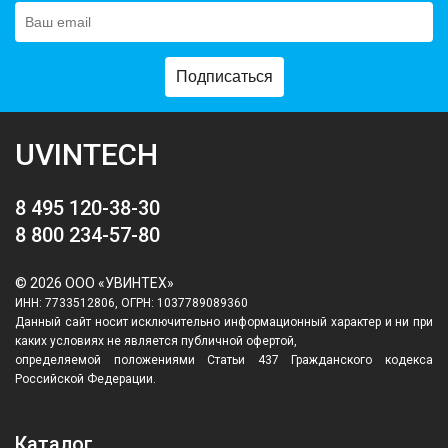
Подписаться
UVINTECH
8 495 120-38-30
8 800 234-57-80
© 2026 ООО «УВИНТЕХ»
ИНН: 7733512806, ОГРН: 1037789089360
Данный сайт носит исключительно информационный характер и ни при
каких условиях не является публичной офертой,
определяемой положениями Статьи 437 Гражданского кодекса
Российской Федерации.
Каталог