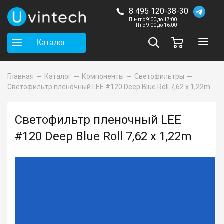
8 495 120-38-30
Пн-чт с 9:00 до 17:00
Пт с 9:00 до 16:00
Каталог
Главная
Каталог
Компоненты
Светофильтры
Светофильтр пленочный LEE #120 Deep Blue Roll 7,62 x 1,22m
Светофильтр пленочный LEE
#120 Deep Blue Roll 7,62 x 1,22m