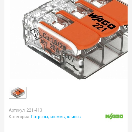
Артикул: 221-413
Категория:
Патроны, клеммы, клипсы