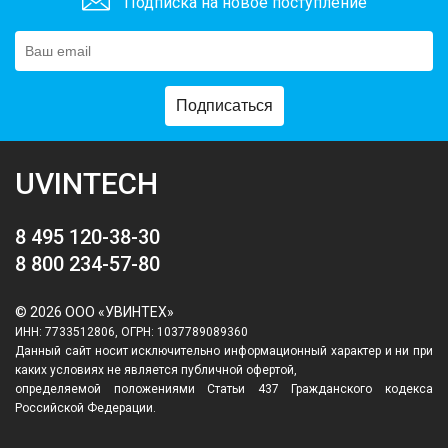
Подписка на новое поступление
Подписаться
UVINTECH
8 495 120-38-30
8 800 234-57-80
© 2026 ООО «УВИНТЕХ»
ИНН: 7733512806, ОГРН: 1037789089360
Данный сайт носит исключительно информационный характер и ни при
каких условиях не является публичной офертой,
определяемой положениями Статьи 437 Гражданского кодекса
Российской Федерации.