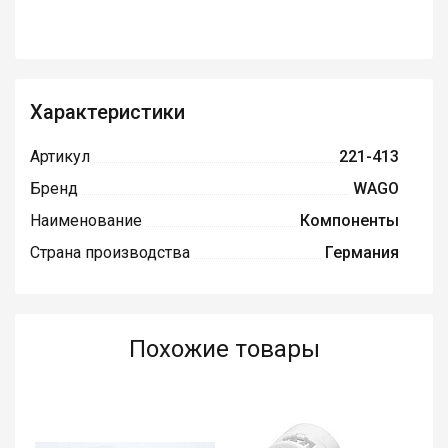
Характеристики
Артикул
221-413
Бренд
WAGO
Наименование
Компоненты
Страна производства
Германия
Похожие товары