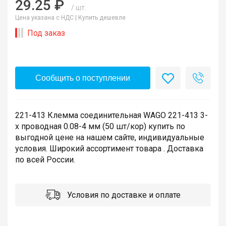
29.25 ₽
/ шт.
Цена указана с НДС |
Купить дешевле
Под заказ
Сообщить о поступлении
221-413 Клемма соединительная WAGO 221-413 3-
х проводная 0.08-4 мм (50 шт/кор) купить по
выгодной цене на нашем сайте, индивидуальные
условия. Широкий ассортимент товара . Доставка
по всей России.
Условия по доставке и оплате