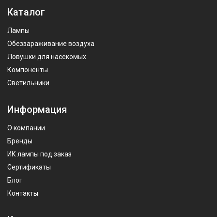
Каталог
Лампы
Обеззараживание воздуха
Ловушки для насекомых
Компоненты
Светильники
Информация
О компании
Бренды
ИК лампы под заказ
Сертификаты
Блог
Контакты