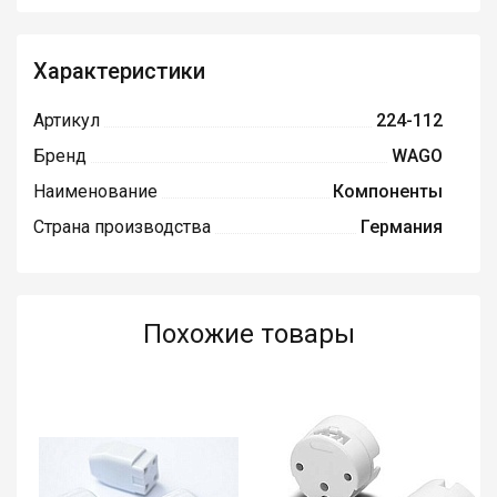
Характеристики
Артикул
224-112
Бренд
WAGO
Наименование
Компоненты
Страна производства
Германия
Похожие товары