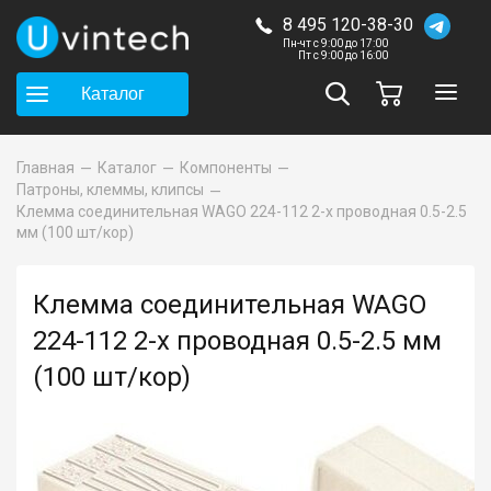
8 495 120-38-30
Пн-чт с 9:00 до 17:00
Пт с 9:00 до 16:00
Каталог
Главная
Каталог
Компоненты
Патроны, клеммы, клипсы
Клемма соединительная WAGO 224-112 2-х проводная 0.5-2.5
мм (100 шт/кор)
Клемма соединительная WAGO
224-112 2-х проводная 0.5-2.5 мм
(100 шт/кор)