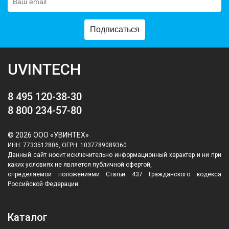
Подписаться
UVINTECH
8 495 120-38-30
8 800 234-57-80
© 2026 ООО «УВИНТЕХ»
ИНН: 7733512806, ОГРН: 1037789089360
Данный сайт носит исключительно информационный характер и ни при
каких условиях не является публичной офертой,
определяемой положениями Статьи 437 Гражданского кодекса
Российской Федерации.
Каталог