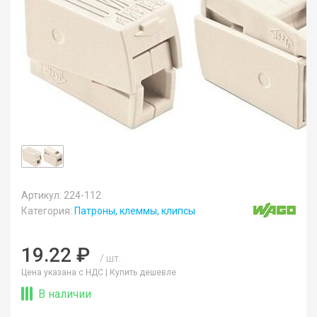
Артикул: 224-112
Категория:
Патроны, клеммы, клипсы
19.22 ₽
/ шт.
Цена указана с НДС |
Купить дешевле
В наличии