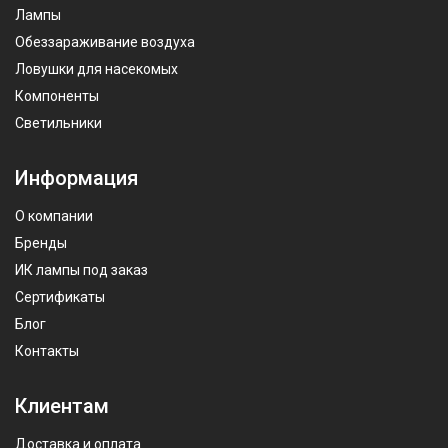
Лампы
Обеззараживание воздуха
Ловушки для насекомых
Компоненты
Светильники
Информация
О компании
Бренды
ИК лампы под заказ
Сертификаты
Блог
Контакты
Клиентам
Доставка и оплата