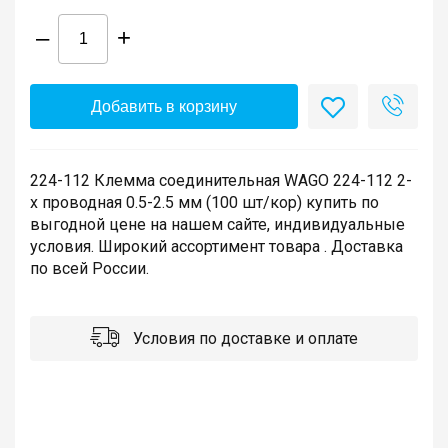
–
+
Добавить в корзину
224-112 Клемма соединительная WAGO 224-112 2-
х проводная 0.5-2.5 мм (100 шт/кор) купить по
выгодной цене на нашем сайте, индивидуальные
условия. Широкий ассортимент товара . Доставка
по всей России.
Условия по доставке и оплате