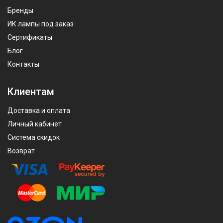
Бренды
ИК лампы под заказ
Сертификаты
Блог
Контакты
Клиентам
Доставка и оплата
Личный кабинет
Система скидок
Возврат