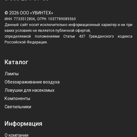
© 2026 ООО «УВИНТЕХ»
ИНН: 7733512806, ОГРН: 1037789089360
Данный сайт носит исключительно информационный характер и ни при
каких условиях не является публичной офертой,
определяемой положениями Статьи 437 Гражданского кодекса
Российской Федерации.
Каталог
Лампы
Обеззараживание воздуха
Ловушки для насекомых
Компоненты
Светильники
Информация
О компании