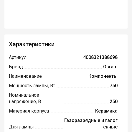
Характеристики
Артикул
4008321388698
Бренд
Osram
Наименование
Компоненты
Мощность лампы, Вт
750
Номинальное
напряжение, В
250
Материал корпуса
Керамика
Газоразрядные и галог
Для лампы
енные