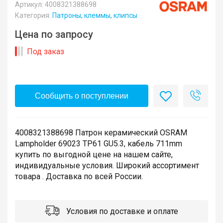
Артикул: 4008321388698
Категория:
Патроны, клеммы, клипсы
Цена по запросу
Под заказ
Сообщить о поступлении
4008321388698 Патрон керамический OSRAM
Lampholder 69023 TP61 GU5.3, кабель 711mm
купить по выгодной цене на нашем сайте,
индивидуальные условия. Широкий ассортимент
товара . Доставка по всей России.
Условия по доставке и оплате