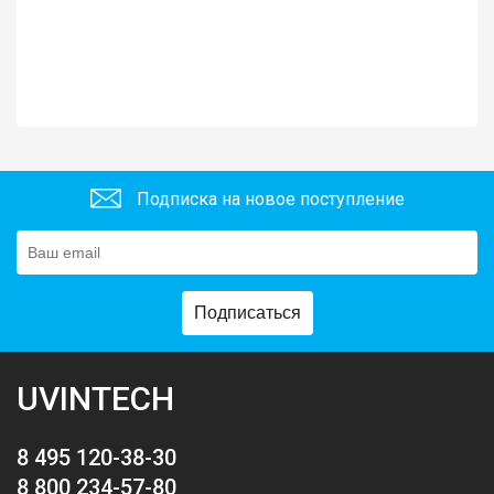
Подписка на новое поступление
Подписаться
UVINTECH
8 495 120-38-30
8 800 234-57-80