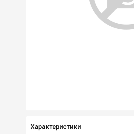
Характеристики