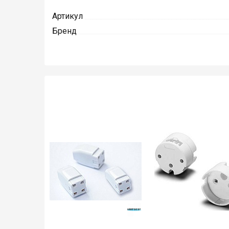
Артикул
Бренд