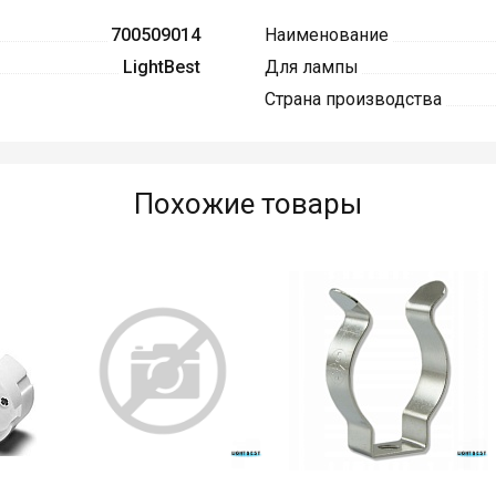
700509014
Наименование
LightBest
Для лампы
Страна производства
Похожие товары