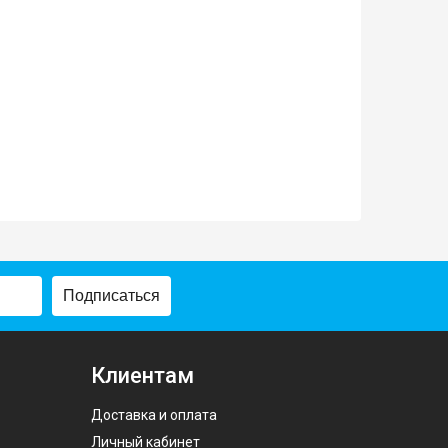
Подписаться
Клиентам
Доставка и оплата
Личный кабинет