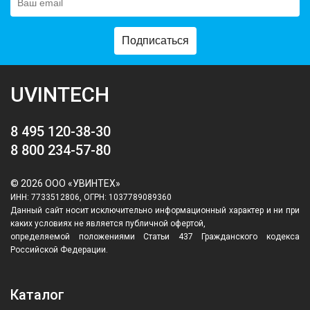
Подписаться
UVINTECH
8 495 120-38-30
8 800 234-57-80
© 2026 ООО «УВИНТЕХ»
ИНН: 7733512806, ОГРН: 1037789089360
Данный сайт носит исключительно информационный характер и ни при
каких условиях не является публичной офертой,
определяемой положениями Статьи 437 Гражданского кодекса
Российской Федерации.
Каталог