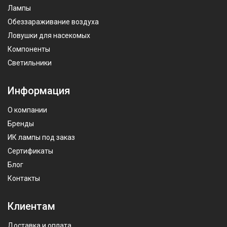
Лампы
Обеззараживание воздуха
Ловушки для насекомых
Компоненты
Светильники
Информация
О компании
Бренды
ИК лампы под заказ
Сертификаты
Блог
Контакты
Клиентам
Доставка и оплата