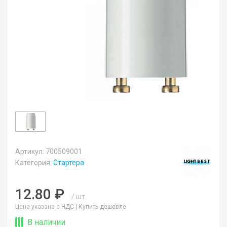
Артикул: 700509001
Категория:
Стартера
12.80 ₽
/ шт.
Цена указана с НДС |
Купить дешевле
В наличии