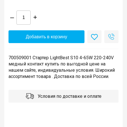
–
+
Добавить в корзину
700509001 Стартер LightBest S10 4-65W 220-240V
медный контакт купить по выгодной цене на
нашем сайте, индивидуальные условия. Широкий
ассортимент товара . Доставка по всей России.
Условия по доставке и оплате