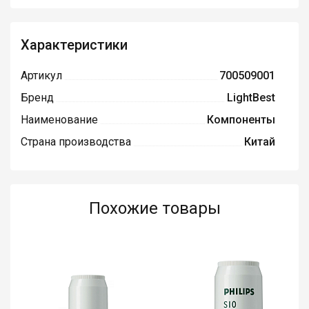
Характеристики
Артикул
700509001
Бренд
LightBest
Наименование
Компоненты
Страна производства
Китай
Похожие товары