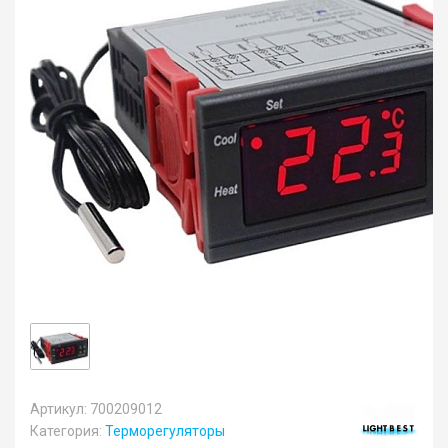
Артикул: 700209012
Категория:
Терморегуляторы