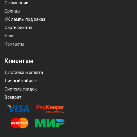
О компании
Бренды
ИК лампы под заказ
Сертификаты
Блог
Контакты
Клиентам
Доставка и оплата
Личный кабинет
Система скидок
Возврат