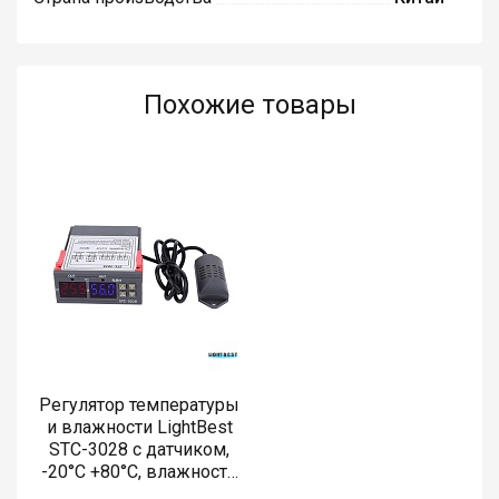
Похожие товары
Регулятор температуры
и влажности LightBest
STC-3028 с датчиком,
-20°C +80°C, влажность
0-100% RH