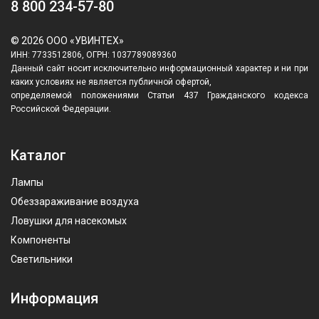
8 800 234-57-80
© 2026 ООО «УВИНТЕХ»
ИНН: 7733512806, ОГРН: 1037789089360
Данный сайт носит исключительно информационный характер и ни при
каких условиях не является публичной офертой,
определяемой положениями Статьи 437 Гражданского кодекса
Российской Федерации.
Каталог
Лампы
Обеззараживание воздуха
Ловушки для насекомых
Компоненты
Светильники
Информация