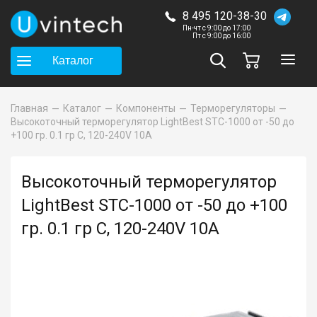
8 495 120-38-30
Пн-чт с 9:00 до 17:00
Пт с 9:00 до 16:00
Каталог
Главная
Каталог
Компоненты
Терморегуляторы
Высокоточный терморегулятор LightBest STC-1000 от -50 до
+100 гр. 0.1 гр С, 120-240V 10А
Высокоточный терморегулятор
LightBest STC-1000 от -50 до +100
гр. 0.1 гр С, 120-240V 10А