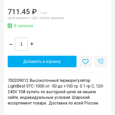
711.45 ₽
/ шт.
Цена указана с НДС |
Купить дешевле
В наличии
–
+
Добавить в корзину
700209012 Высокоточный терморегулятор
LightBest STC-1000 от -50 до +100 гр. 0.1 гр С, 120-
240V 10А купить по выгодной цене на нашем
сайте, индивидуальные условия. Широкий
ассортимент товара . Доставка по всей России.