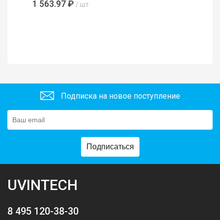
1 563.97 ₽
/ шт.
Подписка на новое поступление
Подписаться
UVINTECH
8 495 120-38-30