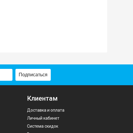
Подписаться
Клиентам
Доставка и оплата
Личный кабинет
Система скидок