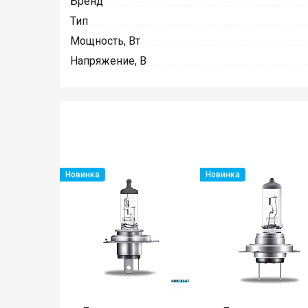
Бренд
Тип
Мощность, Вт
Напряжение, В
Новинка
Новинка