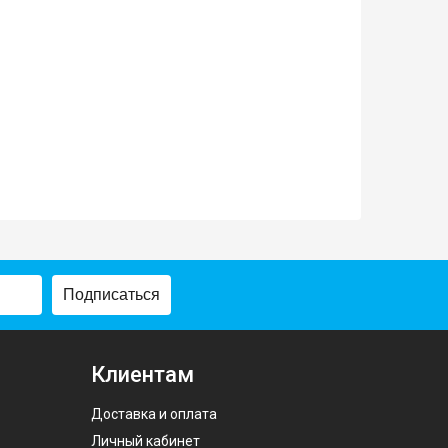
Подписаться
Клиентам
Доставка и оплата
Личный кабинет