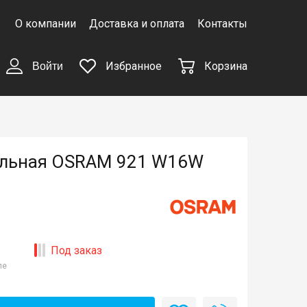
О компании
Доставка и оплата
Контакты
Избранное
Корзина
Войти
льная OSRAM 921 W16W
Под заказ
ле