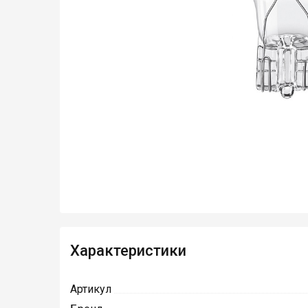
Характеристики
Артикул