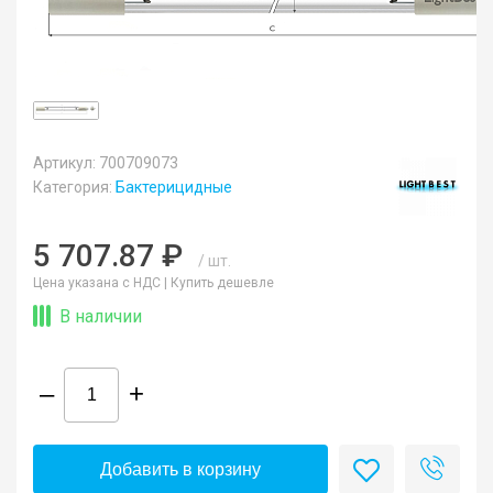
Артикул: 700709073
Категория:
Бактерицидные
5 707.87 ₽
/ шт.
Цена указана с НДС |
Купить дешевле
В наличии
–
+
Добавить в корзину