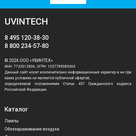
UVINTECH
8 495 120-38-30
8 800 234-57-80
© 2026 ООО «УВИНТЕХ»
ИНН: 7733512806, ОГРН: 1037789089360
Данный сайт носит исключительно информационный характер и ни при
каких условиях не является публичной офертой,
определяемой положениями Статьи 437 Гражданского кодекса
Российской Федерации.
Каталог
Лампы
Обеззараживание воздуха