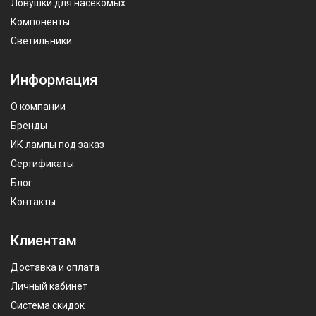
Ловушки для насекомых
Компоненты
Светильники
Информация
О компании
Бренды
ИК лампы под заказ
Сертификаты
Блог
Контакты
Клиентам
Доставка и оплата
Личный кабинет
Система скидок