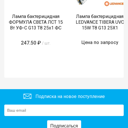
Лампа бактерицидная
Лампа бактерицидная
ФОРМУЛА СВЕТА ЛСТ 15
LEDVANCE TIBERA UVC
Вт УФ-С G13 T8 25х1 ФС
15W T8 G13 25X1
247.50 ₽
Цена по запросу
/ шт.
Подписка на новое поступление
Подписаться