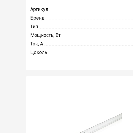
Артикул
Бренд
Тип
Мощность, Вт
Ток, А
Цоколь