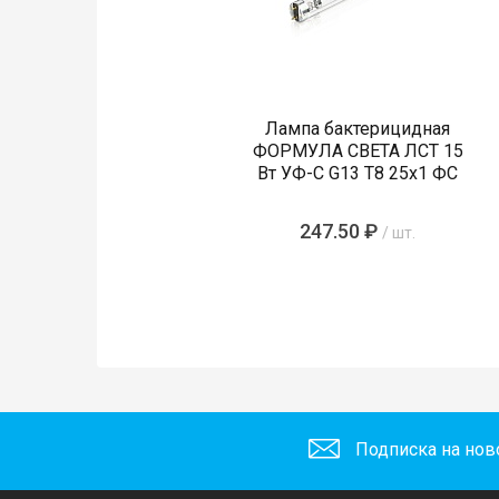
Лампа бактерицидная
ФОРМУЛА СВЕТА ЛСТ 15
Вт УФ-С G13 T8 25х1 ФС
247.50 ₽
/ шт.
Подписка на нов