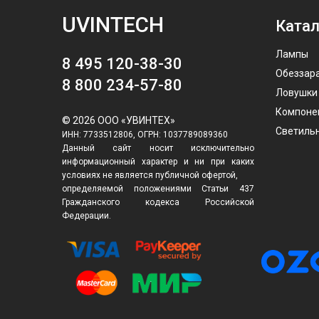
UVINTECH
Катал
Лампы
8 495 120-38-30
Обеззар
8 800 234-57-80
Ловушки
Компоне
© 2026 ООО «УВИНТЕХ»
Светиль
ИНН: 7733512806, ОГРН: 1037789089360
Данный сайт носит исключительно
информационный характер и ни при каких
условиях не является публичной офертой,
определяемой положениями Статьи 437
Гражданского кодекса Российской
Федерации.