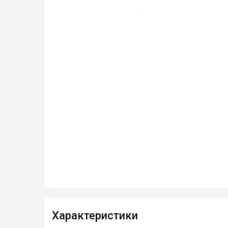
Характеристики