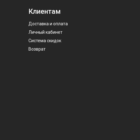
Клиентам
Доставка и оплата
Личный кабинет
Система скидок
Возврат