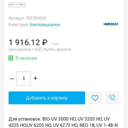
Артикул: 700709059
Категория:
Бактерицидные
1 916.12 ₽
/ шт.
Цена указана с НДС |
Купить дешевле
В наличии
–
+
Добавить в корзину
Для установок: BIO-UV 3000 HO, UV 3205 HO, UV
4205 HO,UV 6205 HO, UV 6273 HO, NEO 18, UV 1-48-N