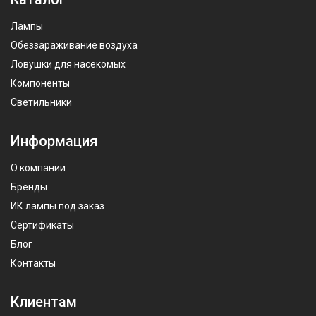
Лампы
Обеззараживание воздуха
Ловушки для насекомых
Компоненты
Светильники
Информация
О компании
Бренды
ИК лампы под заказ
Сертификаты
Блог
Контакты
Клиентам