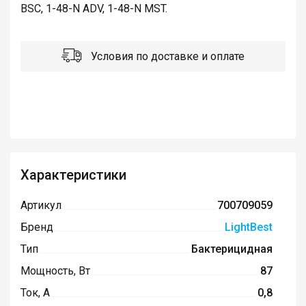
BSC, 1-48-N ADV, 1-48-N MST.
Условия по доставке и оплате
Характеристики
Артикул
700709059
Бренд
LightBest
Тип
Бактерицидная
Мощность, Вт
87
Ток, А
0,8