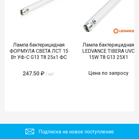
Лампа бактерицидная
Лампа бактерицидная
ФОРМУЛА СВЕТА ЛСТ 15
LEDVANCE TIBERA UVC
Вт УФ-С G13 T8 25х1 ФС
15W T8 G13 25X1
247.50 ₽
Цена по запросу
/ шт.
Подписка на новое поступление