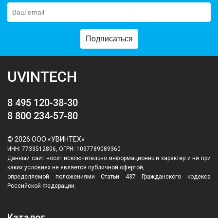
Подписаться
UVINTECH
8 495 120-38-30
8 800 234-57-80
© 2026 ООО «УВИНТЕХ»
ИНН: 7733512806, ОГРН: 1037789089360
Данный сайт носит исключительно информационный характер и ни при
каких условиях не является публичной офертой,
определяемой положениями Статьи 437 Гражданского кодекса
Российской Федерации.
Каталог