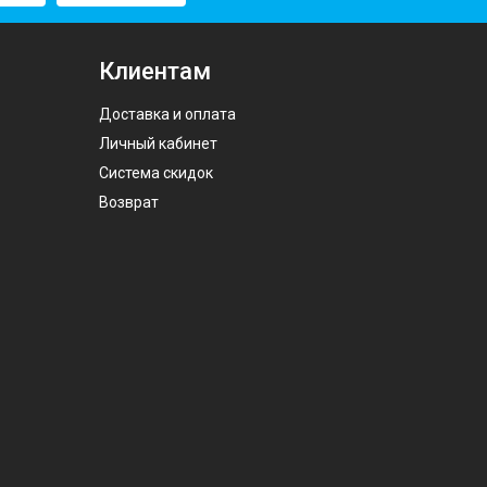
Клиентам
Доставка и оплата
Личный кабинет
Система скидок
Возврат