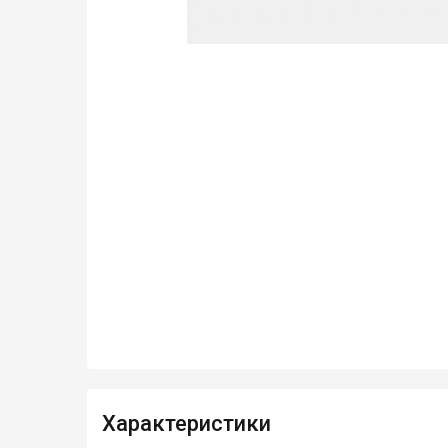
Характеристики