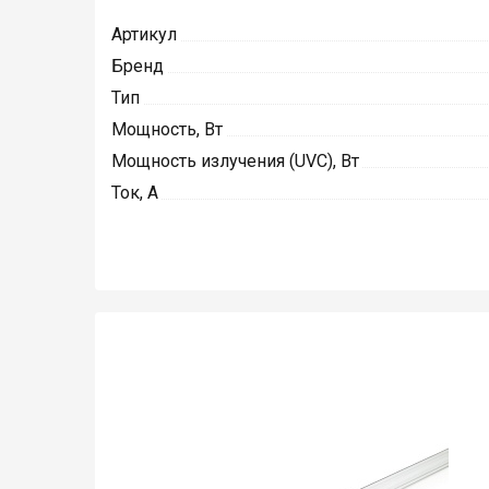
Артикул
Бренд
Тип
Мощность, Вт
Мощность излучения (UVC), Вт
Ток, А