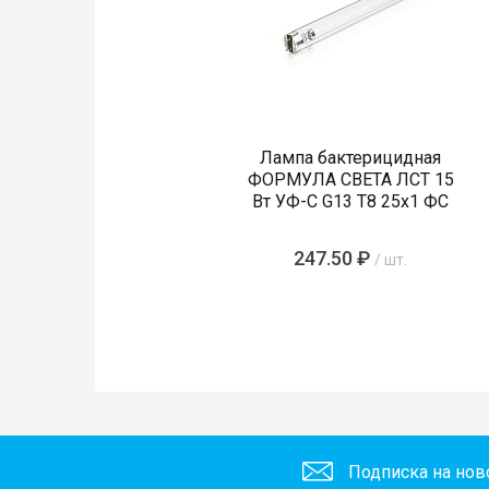
Лампа бактерицидная
ФОРМУЛА СВЕТА ЛСТ 15
Вт УФ-С G13 T8 25х1 ФС
247.50 ₽
/ шт.
Подписка на нов