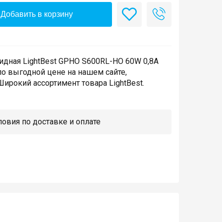
Добавить в корзину
идная LightBest GPHO S600RL-HO 60W 0,8A
по выгодной цене на нашем сайте,
ирокий ассортимент товара LightBest.
овия по доставке и оплате