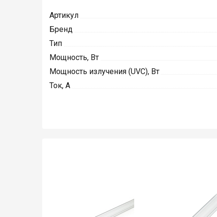
Артикул
Бренд
Тип
Мощность, Вт
Мощность излучения (UVC), Вт
Ток, А