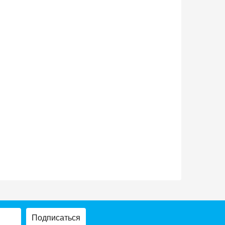
Подписаться