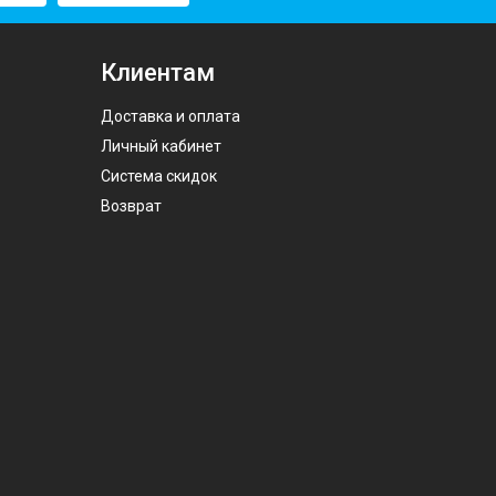
Клиентам
Доставка и оплата
Личный кабинет
Система скидок
Возврат