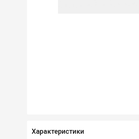
Характеристики