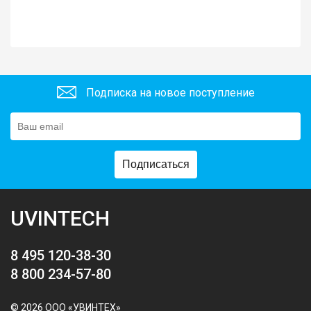
Подписка на новое поступление
Подписаться
UVINTECH
8 495 120-38-30
8 800 234-57-80
© 2026 ООО «УВИНТЕХ»