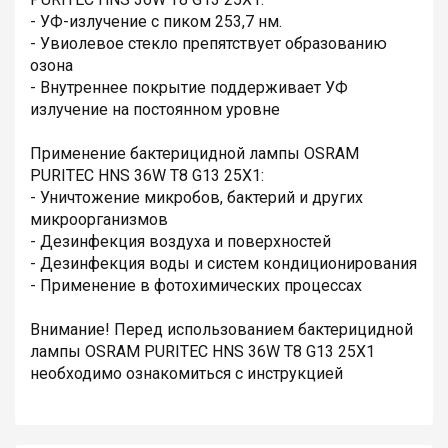
- УФ-излучение с пиком 253,7 нм.
- Увиолевое стекло препятствует образованию
озона
- Внутреннее покрытие поддерживает УФ
излучение на постоянном уровне
Применение бактерицидной лампы OSRAM
PURITEC HNS 36W T8 G13 25X1:
- Уничтожение микробов, бактерий и других
микроорганизмов
- Дезинфекция воздуха и поверхностей
- Дезинфекция воды и систем кондиционирования
- Применение в фотохимических процессах
Внимание! Перед использованием бактерицидной
лампы OSRAM PURITEC HNS 36W T8 G13 25X1
необходимо ознакомиться с инструкцией