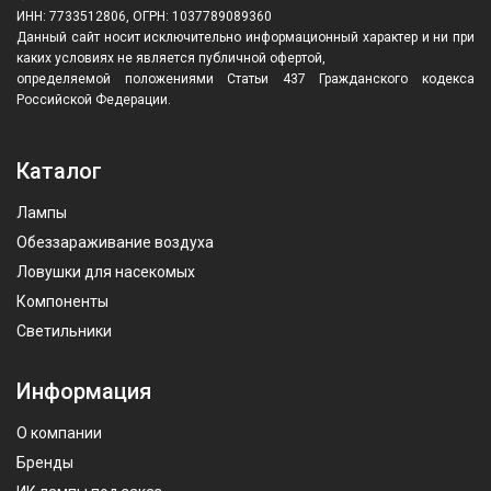
ИНН: 7733512806, ОГРН: 1037789089360
Данный сайт носит исключительно информационный характер и ни при
каких условиях не является публичной офертой,
определяемой положениями Статьи 437 Гражданского кодекса
Российской Федерации.
Каталог
Лампы
Обеззараживание воздуха
Ловушки для насекомых
Компоненты
Светильники
Информация
О компании
Бренды