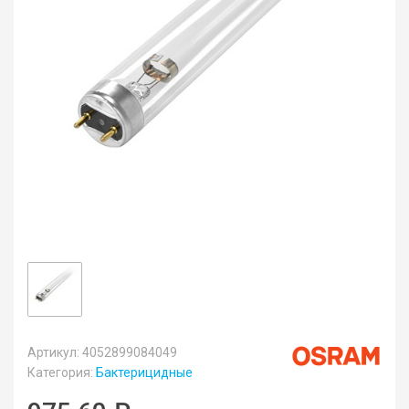
Артикул: 4052899084049
Категория:
Бактерицидные