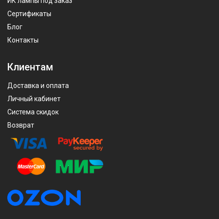
ИК лампы под заказ
Сертификаты
Блог
Контакты
Клиентам
Доставка и оплата
Личный кабинет
Система скидок
Возврат