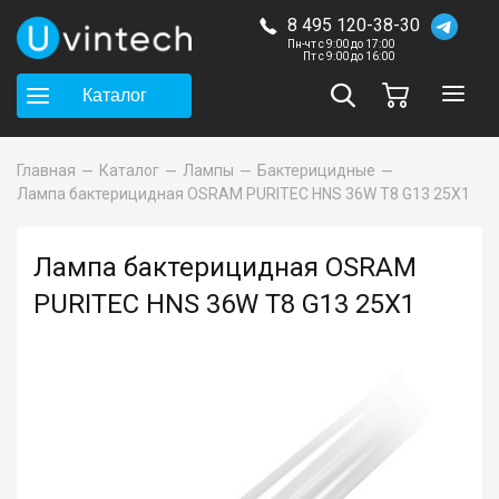
8 495 120-38-30
Пн-чт с 9:00 до 17:00
Пт с 9:00 до 16:00
Каталог
Главная
Каталог
Лампы
Бактерицидные
Лампа бактерицидная OSRAM PURITEC HNS 36W T8 G13 25X1
Лампа бактерицидная OSRAM
PURITEC HNS 36W T8 G13 25X1