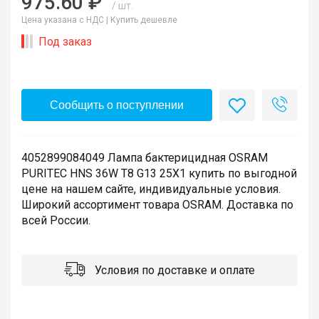
975.60 ₽
/ шт.
Цена указана с НДС |
Купить дешевле
Под заказ
Сообщить о поступлении
4052899084049 Лампа бактерицидная OSRAM
PURITEC HNS 36W T8 G13 25X1 купить по выгодной
цене на нашем сайте, индивидуальные условия.
Широкий ассортимент товара OSRAM. Доставка по
всей России.
Условия по доставке и оплате