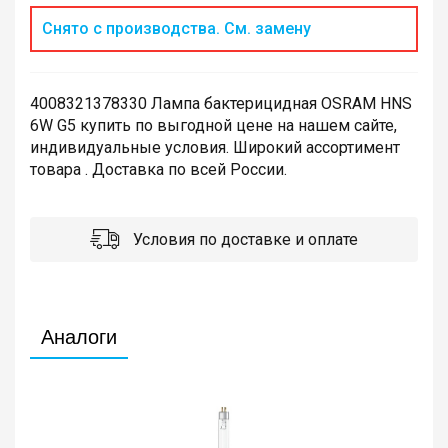
Снято с производства. См. замену
4008321378330 Лампа бактерицидная OSRAM HNS
6W G5 купить по выгодной цене на нашем сайте,
индивидуальные условия. Широкий ассортимент
товара . Доставка по всей России.
Условия по доставке и оплате
Аналоги