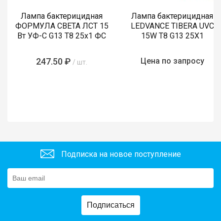
Лампа бактерицидная
Лампа бактерицидная
ФОРМУЛА СВЕТА ЛСТ 15
LEDVANCE TIBERA UVC
Вт УФ-С G13 T8 25х1 ФС
15W T8 G13 25X1
247.50 ₽
Цена по запросу
/ шт.
Подписка на новое поступление
Подписаться