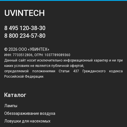
UVINTECH
8 495 120-38-30
8 800 234-57-80
© 2026 ООО «УВИНТЕХ»
ИНН: 7733512806, ОГРН: 1037789089360
Данный сайт носит исключительно информационный характер и ни при
каких условиях не является публичной офертой,
определяемой положениями Статьи 437 Гражданского кодекса
Российской Федерации.
Каталог
Лампы
Обеззараживание воздуха
Ловушки для насекомых