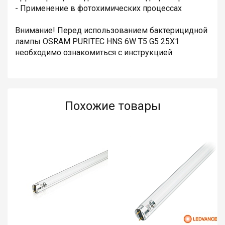
- Применение в фотохимических процессах
Внимание! Перед использованием бактерицидной
лампы OSRAM PURITEC HNS 6W T5 G5 25X1
необходимо ознакомиться с инструкцией
Похожие товары