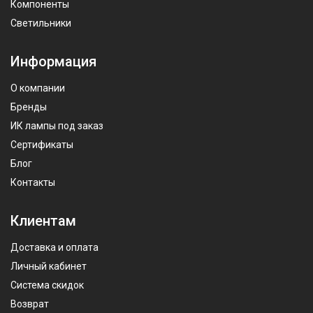
Компоненты
Светильники
Информация
О компании
Бренды
ИК лампы под заказ
Сертификаты
Блог
Контакты
Клиентам
Доставка и оплата
Личный кабинет
Система скидок
Возврат