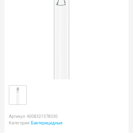
Артикул: 4008321378330
Категория:
Бактерицидные