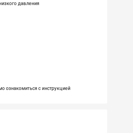
низкого давления
о ознакомиться с инструкцией