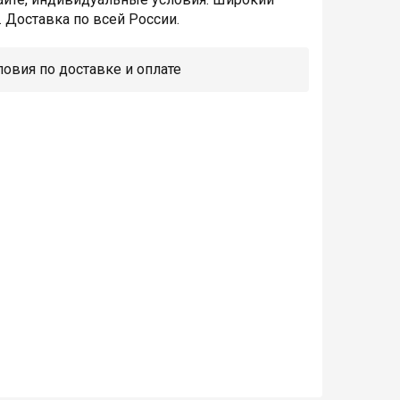
 Доставка по всей России.
овия по доставке и оплате