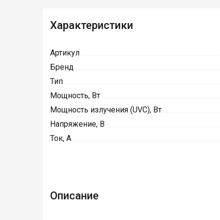
Характеристики
Артикул
Бренд
Тип
Мощность, Вт
Мощность излучения (UVC), Вт
Напряжение, В
Ток, А
Описание