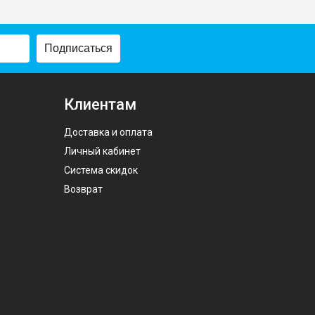
Подписаться
Клиентам
Доставка и оплата
Личный кабинет
Система скидок
Возврат