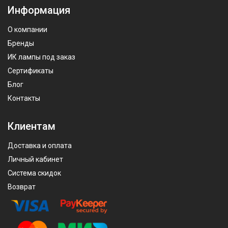
Информация
О компании
Бренды
ИК лампы под заказ
Сертификаты
Блог
Контакты
Клиентам
Доставка и оплата
Личный кабинет
Система скидок
Возврат