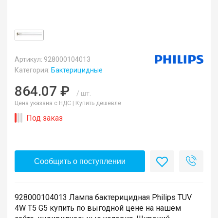
Артикул: 928000104013
Категория:
Бактерицидные
864.07 ₽
/ шт.
Цена указана с НДС |
Купить дешевле
Под заказ
Сообщить о поступлении
928000104013 Лампа бактерицидная Philips TUV
4W T5 G5 купить по выгодной цене на нашем