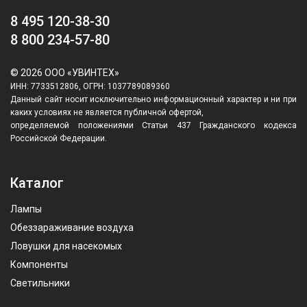
8 495 120-38-30
8 800 234-57-80
© 2026 ООО «УВИНТЕХ»
ИНН: 7733512806, ОГРН: 1037789089360
Данный сайт носит исключительно информационный характер и ни при
каких условиях не является публичной офертой,
определяемой положениями Статьи 437 Гражданского кодекса
Российской Федерации.
Каталог
Лампы
Обеззараживание воздуха
Ловушки для насекомых
Компоненты
Светильники