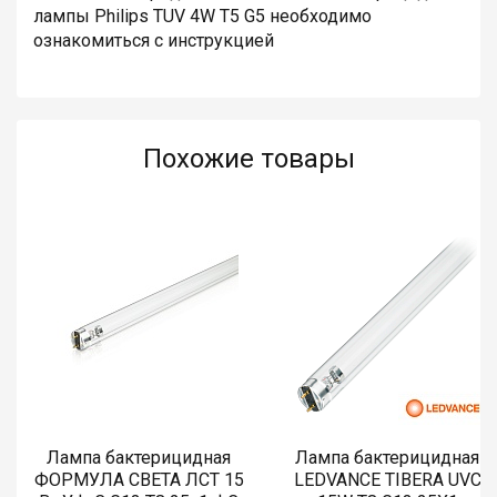
лампы Philips TUV 4W T5 G5 необходимо
ознакомиться с инструкцией
Похожие товары
Лампа бактерицидная
Лампа бактерицидная
ФОРМУЛА СВЕТА ЛСТ 15
LEDVANCE TIBERA UVC