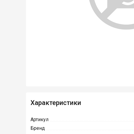
Характеристики
Артикул
Бренд