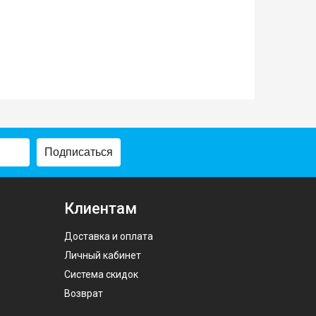
Подписаться
Клиентам
Доставка и оплата
Личный кабинет
Система скидок
Возврат