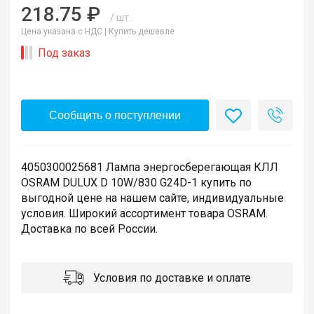
218.75 ₽
/ шт.
Цена указана с НДС |
Купить дешевле
Под заказ
Сообщить о поступлении
4050300025681 Лампа энергосберегающая КЛЛ
OSRAM DULUX D 10W/830 G24D-1 купить по
выгодной цене на нашем сайте, индивидуальные
условия. Широкий ассортимент товара OSRAM.
Доставка по всей России.
Условия по доставке и оплате