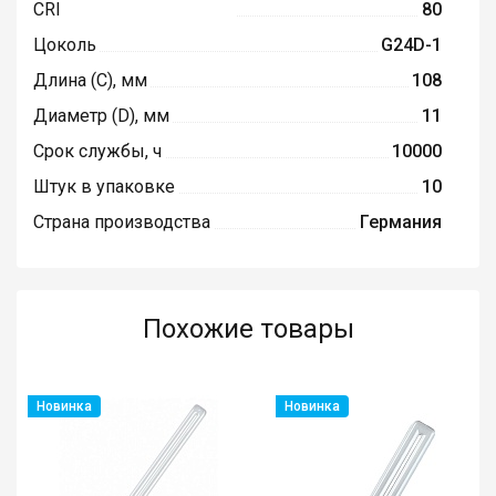
CRI
80
Цоколь
G24D-1
Длина (C), мм
108
Диаметр (D), мм
11
Срок службы, ч
10000
Штук в упаковке
10
Страна производства
Германия
Похожие товары
Новинка
Новинка