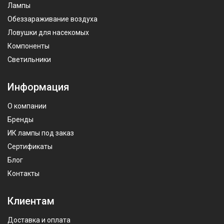
Лампы
Обеззараживание воздуха
Ловушки для насекомых
Компоненты
Светильники
Информация
О компании
Бренды
ИК лампы под заказ
Сертификаты
Блог
Контакты
Клиентам
Доставка и оплата