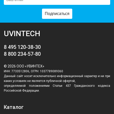
Подписаться
UVINTECH
8 495 120-38-30
8 800 234-57-80
© 2026 ООО «УВИНТЕХ»
ИНН: 7733512806, ОГРН: 1037789089360
Данный сайт носит исключительно информационный характер и ни при
каких условиях не является публичной офертой,
определяемой положениями Статьи 437 Гражданского кодекса
Российской Федерации.
Каталог