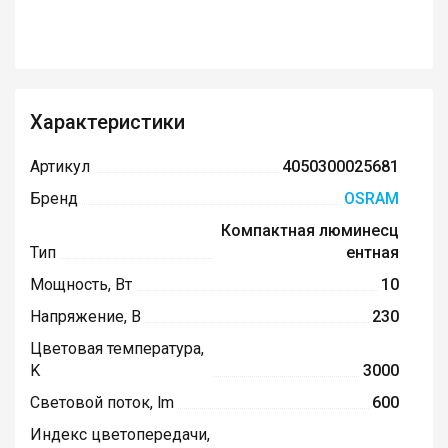
Характеристики
Артикул
4050300025681
Бренд
OSRAM
Компактная люминесц
Тип
ентная
Мощность, Вт
10
Напряжение, В
230
Цветовая температура,
K
3000
Световой поток, lm
600
Индекс цветопередачи,