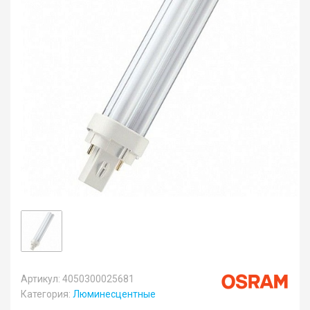
Артикул: 4050300025681
Категория:
Люминесцентные