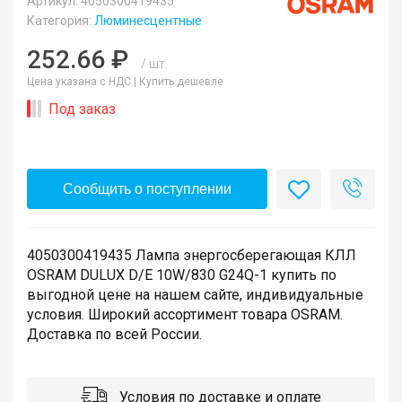
Артикул: 4050300419435
Категория:
Люминесцентные
252.66 ₽
/ шт.
Цена указана с НДС |
Купить дешевле
Под заказ
Сообщить о поступлении
4050300419435 Лампа энергосберегающая КЛЛ
OSRAM DULUX D/E 10W/830 G24Q-1 купить по
выгодной цене на нашем сайте, индивидуальные
условия. Широкий ассортимент товара OSRAM.
Доставка по всей России.
Условия по доставке и оплате