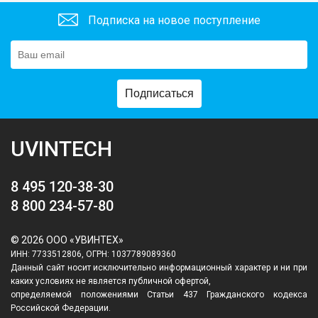
Подписка на новое поступление
Подписаться
UVINTECH
8 495 120-38-30
8 800 234-57-80
© 2026 ООО «УВИНТЕХ»
ИНН: 7733512806, ОГРН: 1037789089360
Данный сайт носит исключительно информационный характер и ни при
каких условиях не является публичной офертой,
определяемой положениями Статьи 437 Гражданского кодекса
Российской Федерации.