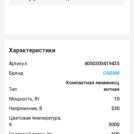
Характеристики
Артикул
4050300419435
Бренд
OSRAM
Компактная люминесц
Тип
ентная
Мощность, Вт
10
Напряжение, В
230
Цветовая температура,
K
3000