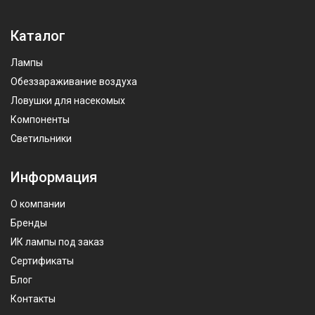
Каталог
Лампы
Обеззараживание воздуха
Ловушки для насекомых
Компоненты
Светильники
Информация
О компании
Бренды
ИК лампы под заказ
Сертификаты
Блог
Контакты