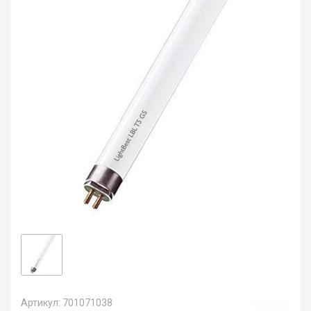
Артикул: 701071038