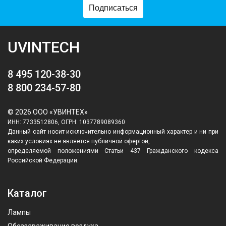
Подписаться
UVINTECH
8 495 120-38-30
8 800 234-57-80
© 2026 ООО «УВИНТЕХ»
ИНН: 7733512806, ОГРН: 1037789089360
Данный сайт носит исключительно информационный характер и ни при
каких условиях не является публичной офертой,
определяемой положениями Статьи 437 Гражданского кодекса
Российской Федерации.
Каталог
Лампы