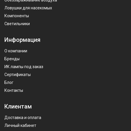
Обеззараживание воздуха
Ловушки для насекомых
Компоненты
Светильники
Информация
О компании
Бренды
ИК лампы под заказ
Сертификаты
Блог
Контакты
Клиентам
Доставка и оплата
Личный кабинет