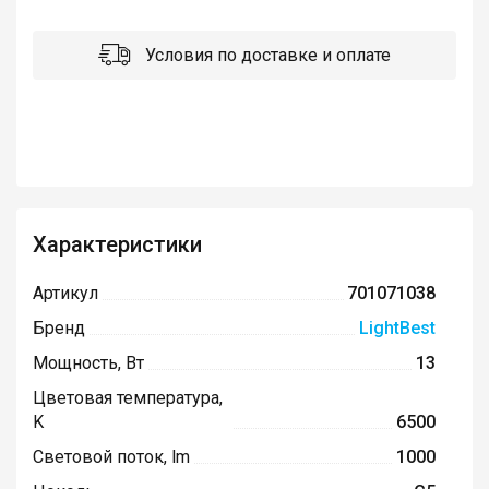
Условия по доставке и оплате
Характеристики
Артикул
701071038
Бренд
LightBest
Мощность, Вт
13
Цветовая температура,
K
6500
Световой поток, lm
1000