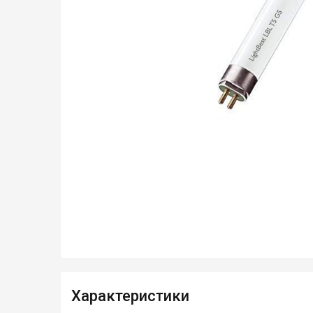
Характеристики