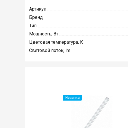
Артикул
Бренд
Тип
Мощность, Вт
Цветовая температура, K
Световой поток, lm
Новинка