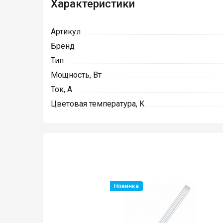
Характеристики
Артикул
Бренд
Тип
Мощность, Вт
Ток, А
Цветовая температура, K
Новинка