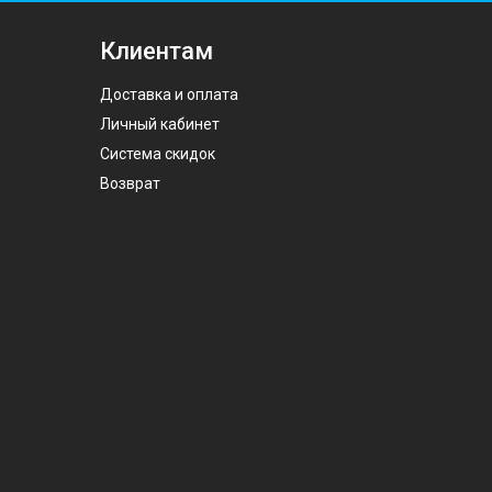
Клиентам
Доставка и оплата
Личный кабинет
Система скидок
Возврат