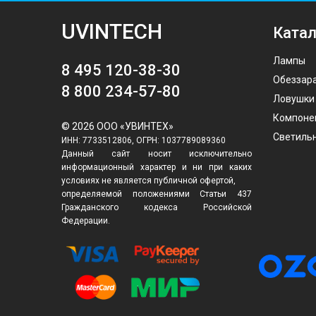
UVINTECH
Катал
Лампы
8 495 120-38-30
Обеззар
8 800 234-57-80
Ловушки
Компоне
© 2026 ООО «УВИНТЕХ»
Светиль
ИНН: 7733512806, ОГРН: 1037789089360
Данный сайт носит исключительно
информационный характер и ни при каких
условиях не является публичной офертой,
определяемой положениями Статьи 437
Гражданского кодекса Российской
Федерации.