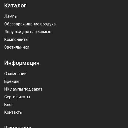
Каталог
Лампы
Обеззараживание воздуха
Ловушки для насекомых
Компоненты
Светильники
Информация
О компании
Бренды
ИК лампы под заказ
Сертификаты
Блог
Контакты
Клиентам