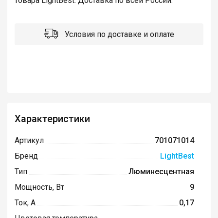
товара LightBest. Доставка по всей России.
Условия по доставке и оплате
Характеристики
Артикул
701071014
Бренд
LightBest
Тип
Люминесцентная
Мощность, Вт
9
Ток, А
0,17