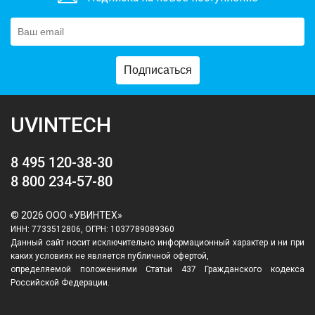
Подписаться
UVINTECH
8 495 120-38-30
8 800 234-57-80
© 2026 ООО «УВИНТЕХ»
ИНН: 7733512806, ОГРН: 1037789089360
Данный сайт носит исключительно информационный характер и ни при
каких условиях не является публичной офертой,
определяемой положениями Статьи 437 Гражданского кодекса
Российской Федерации.