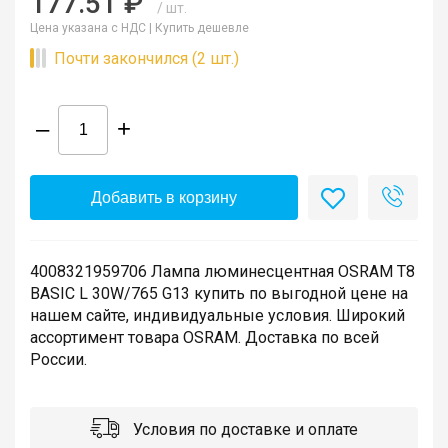
177.51 ₽
/ шт.
Цена указана с НДС |
Купить дешевле
Почти закончился (2 шт.)
–
+
Добавить в корзину
4008321959706 Лампа люминесцентная OSRAM T8
BASIC L 30W/765 G13 купить по выгодной цене на
нашем сайте, индивидуальные условия. Широкий
ассортимент товара OSRAM. Доставка по всей
России.
Условия по доставке и оплате