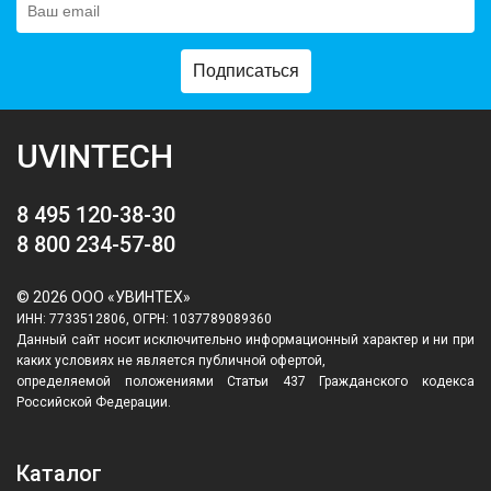
Подписаться
UVINTECH
8 495 120-38-30
8 800 234-57-80
© 2026 ООО «УВИНТЕХ»
ИНН: 7733512806, ОГРН: 1037789089360
Данный сайт носит исключительно информационный характер и ни при
каких условиях не является публичной офертой,
определяемой положениями Статьи 437 Гражданского кодекса
Российской Федерации.
Каталог