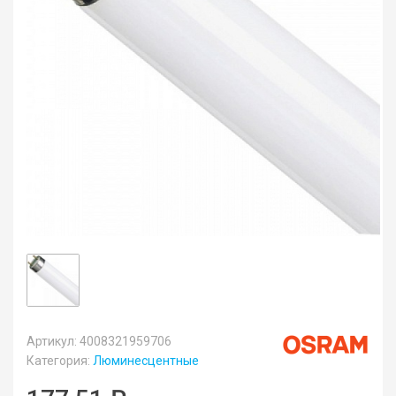
Артикул: 4008321959706
Категория:
Люминесцентные