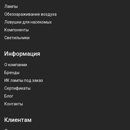
Лампы
Обеззараживание воздуха
Ловушки для насекомых
Компоненты
Светильники
Информация
О компании
Бренды
ИК лампы под заказ
Сертификаты
Блог
Контакты
Клиентам