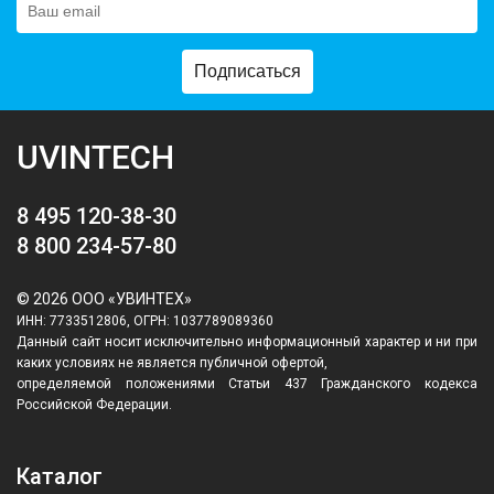
Подписаться
UVINTECH
8 495 120-38-30
8 800 234-57-80
© 2026 ООО «УВИНТЕХ»
ИНН: 7733512806, ОГРН: 1037789089360
Данный сайт носит исключительно информационный характер и ни при
каких условиях не является публичной офертой,
определяемой положениями Статьи 437 Гражданского кодекса
Российской Федерации.
Каталог