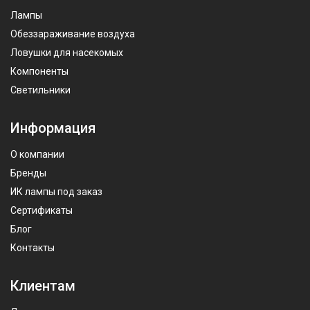
Лампы
Обеззараживание воздуха
Ловушки для насекомых
Компоненты
Светильники
Информация
О компании
Бренды
ИК лампы под заказ
Сертификаты
Блог
Контакты
Клиентам