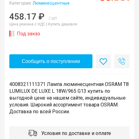
Категория:
Люминесцентные
458.17 ₽
/ шт.
Цена указана с НДС |
Купить дешевле
Под заказ
Сообщить о поступлении
4008321111371 Лампа люминесцентная OSRAM T8
LUMILUX DE LUXE L 18W/965 G13 купить по
выгодной цене на нашем сайте, индивидуальные
условия. Широкий ассортимент товара OSRAM.
Доставка по всей России.
Условия по доставке и оплате