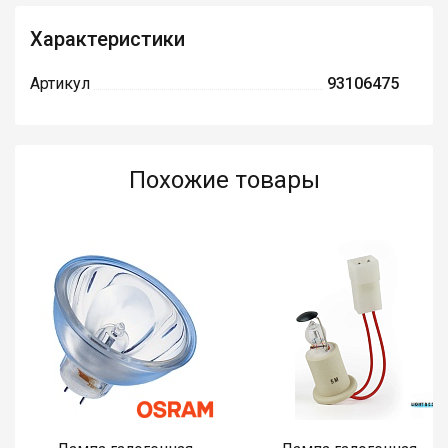
Характеристики
Артикул
93106475
Похожие товары