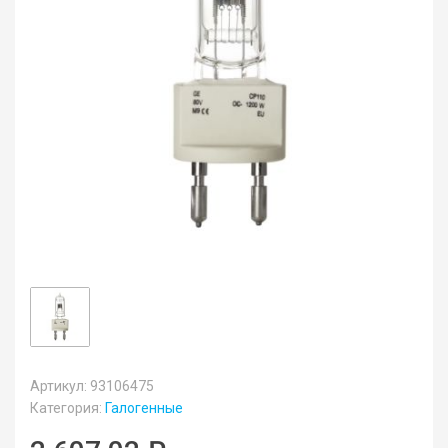
Артикул: 93106475
Категория:
Галогенные