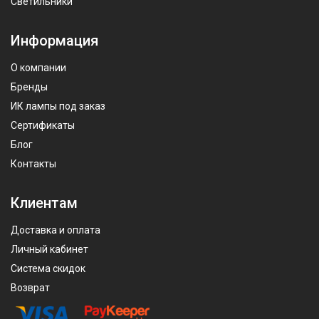
Светильники
Информация
О компании
Бренды
ИК лампы под заказ
Сертификаты
Блог
Контакты
Клиентам
Доставка и оплата
Личный кабинет
Система скидок
Возврат