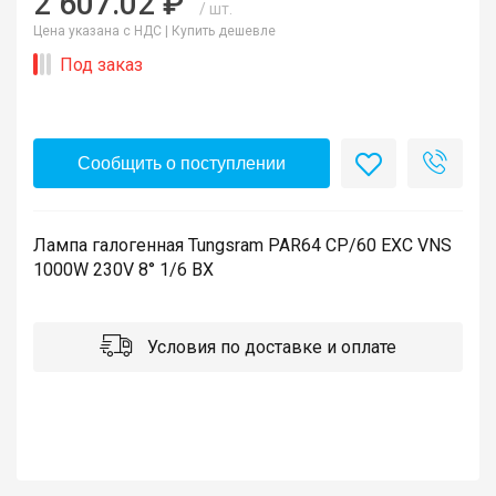
2 607.02 ₽
/ шт.
Цена указана с НДС |
Купить дешевле
Под заказ
Сообщить о поступлении
Лампа галогенная Tungsram PAR64 CP/60 EXC VNS
1000W 230V 8° 1/6 BX
Условия по доставке и оплате