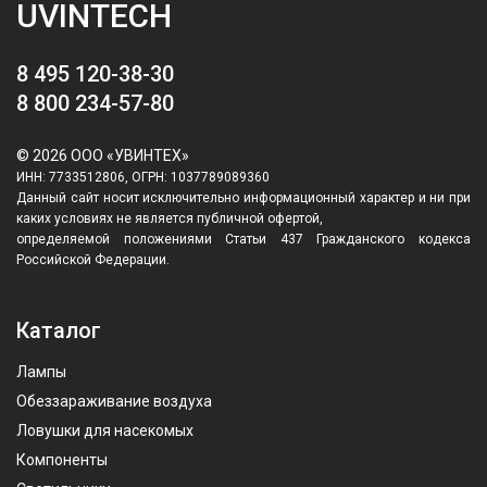
UVINTECH
8 495 120-38-30
8 800 234-57-80
© 2026 ООО «УВИНТЕХ»
ИНН: 7733512806, ОГРН: 1037789089360
Данный сайт носит исключительно информационный характер и ни при
каких условиях не является публичной офертой,
определяемой положениями Статьи 437 Гражданского кодекса
Российской Федерации.
Каталог
Лампы
Обеззараживание воздуха
Ловушки для насекомых
Компоненты