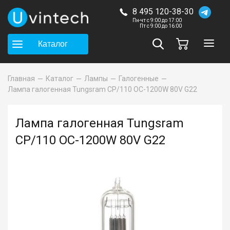
8 495 120-38-30
Пн-чт с 9:00 до 17:00
Пт с 9:00 до 16:00
Каталог
Главная
Каталог
Лампы
Галогенные
Лампа галогенная Tungsram CP/110 OC-1200W 80V G22
Лампа галогенная Tungsram
CP/110 OC-1200W 80V G22