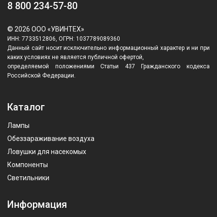
8 800 234-57-80
© 2026 ООО «УВИНТЕХ»
ИНН: 7733512806, ОГРН: 1037789089360
Данный сайт носит исключительно информационный характер и ни при
каких условиях не является публичной офертой,
определяемой положениями Статьи 437 Гражданского кодекса
Российской Федерации.
Каталог
Лампы
Обеззараживание воздуха
Ловушки для насекомых
Компоненты
Светильники
Информация