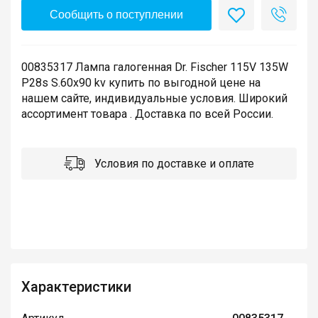
Сообщить о поступлении
00835317 Лампа галогенная Dr. Fischer 115V 135W
P28s S.60x90 kv купить по выгодной цене на
нашем сайте, индивидуальные условия. Широкий
ассортимент товара . Доставка по всей России.
Условия по доставке и оплате
Характеристики