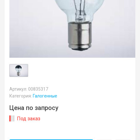
Артикул: 00835317
Категория:
Галогенные
Цена по запросу
Под заказ