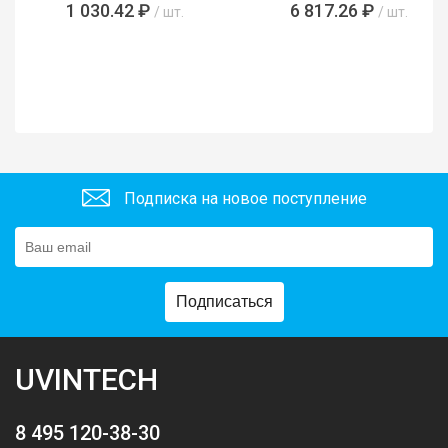
1 030.42 ₽
6 817.26 ₽
/ шт.
/ шт.
Подписка на новое поступление
Подписаться
UVINTECH
8 495 120-38-30