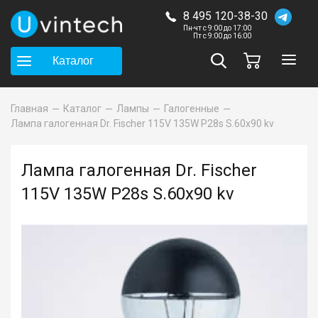
8 495 120-38-30
Пн-чт с 9:00 до 17:00
Пт с 9:00 до 16:00
Каталог
Главная
Каталог
Лампы
Галогенные
Лампа галогенная Dr. Fischer 115V 135W P28s S.60x90 kv
Лампа галогенная Dr. Fischer
115V 135W P28s S.60x90 kv