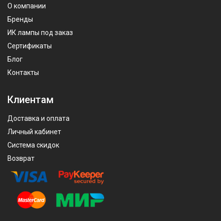
О компании
Бренды
ИК лампы под заказ
Сертификаты
Блог
Контакты
Клиентам
Доставка и оплата
Личный кабинет
Система скидок
Возврат