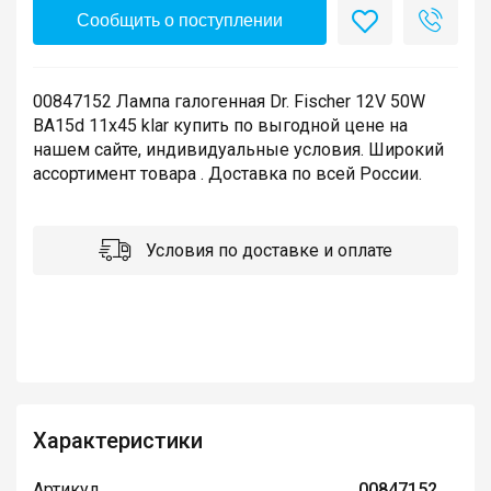
Сообщить о поступлении
00847152 Лампа галогенная Dr. Fischer 12V 50W
BA15d 11x45 klar купить по выгодной цене на
нашем сайте, индивидуальные условия. Широкий
ассортимент товара . Доставка по всей России.
Условия по доставке и оплате
Характеристики
Артикул
00847152