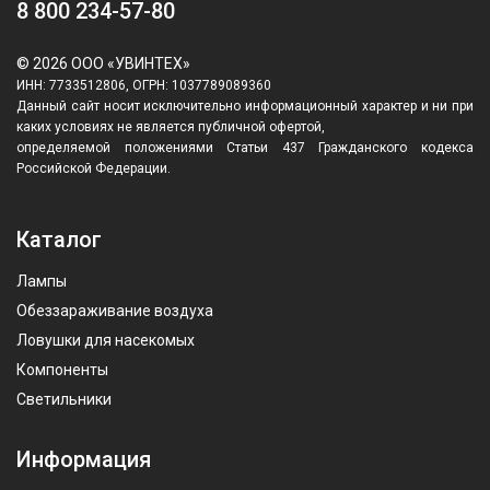
8 800 234-57-80
© 2026 ООО «УВИНТЕХ»
ИНН: 7733512806, ОГРН: 1037789089360
Данный сайт носит исключительно информационный характер и ни при
каких условиях не является публичной офертой,
определяемой положениями Статьи 437 Гражданского кодекса
Российской Федерации.
Каталог
Лампы
Обеззараживание воздуха
Ловушки для насекомых
Компоненты
Светильники
Информация