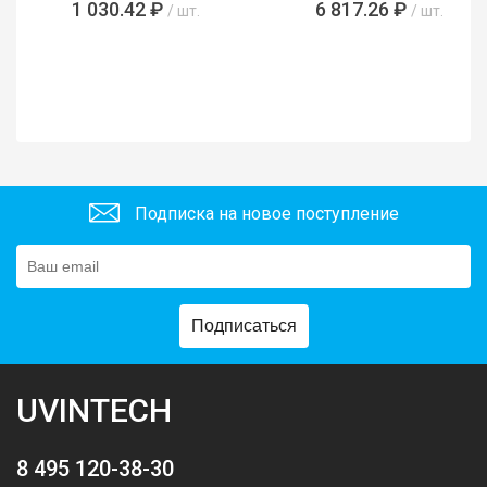
1 030.42 ₽
6 817.26 ₽
/ шт.
/ шт.
Подписка на новое поступление
Подписаться
UVINTECH
8 495 120-38-30