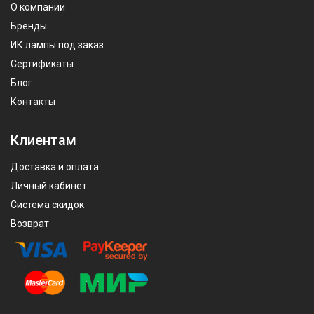
О компании
Бренды
ИК лампы под заказ
Сертификаты
Блог
Контакты
Клиентам
Доставка и оплата
Личный кабинет
Система скидок
Возврат