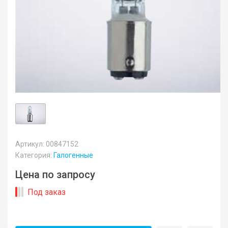
Артикул: 00847152
Категория:
Галогенные
Цена по запросу
Под заказ