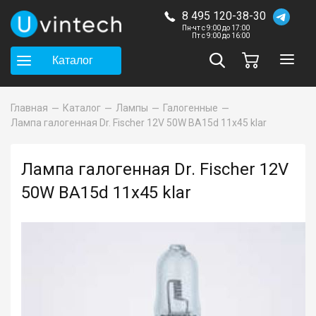
8 495 120-38-30
Пн-чт с 9:00 до 17:00
Пт с 9:00 до 16:00
Каталог
Главная
Каталог
Лампы
Галогенные
Лампа галогенная Dr. Fischer 12V 50W BA15d 11x45 klar
Лампа галогенная Dr. Fischer 12V
50W BA15d 11x45 klar