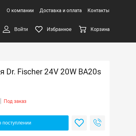
О компании
Доставка и оплата
Контакты
Избранное
Корзина
Войти
 Dr. Fischer 24V 20W BA20s
Под заказ
 поступлении