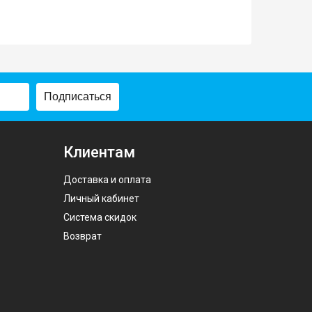
Подписаться
Клиентам
Доставка и оплата
Личный кабинет
Система скидок
Возврат