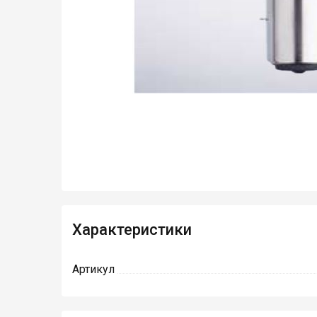
Характеристики
Артикул