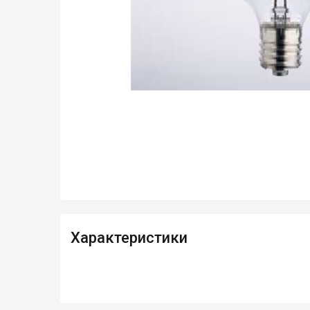
Характеристики