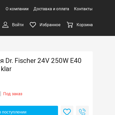
О компании
Доставка и оплата
Контакты
Избранное
Корзина
Войти
 Dr. Fischer 24V 250W E40
klar
Под заказ
 поступлении