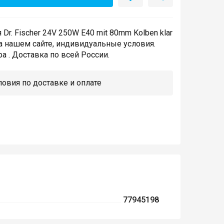
Dr. Fischer 24V 250W E40 mit 80mm Kolben klar
а нашем сайте, индивидуальные условия.
а . Доставка по всей России.
овия по доставке и оплате
77945198