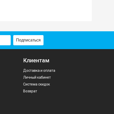
Подписаться
Клиентам
Доставка и оплата
Личный кабинет
Система скидок
Возврат