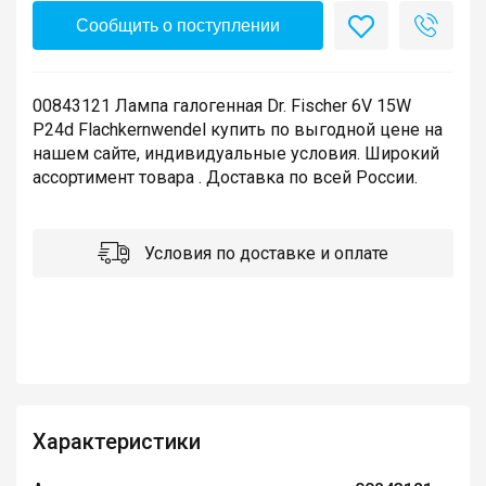
Сообщить о поступлении
00843121 Лампа галогенная Dr. Fischer 6V 15W
P24d Flachkernwendel купить по выгодной цене на
нашем сайте, индивидуальные условия. Широкий
ассортимент товара . Доставка по всей России.
Условия по доставке и оплате
Характеристики