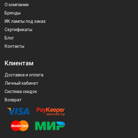
О компании
Бренды
ИК лампы под заказ
Сертификаты
Блог
Контакты
Клиентам
Доставка и оплата
Личный кабинет
Система скидок
Возврат