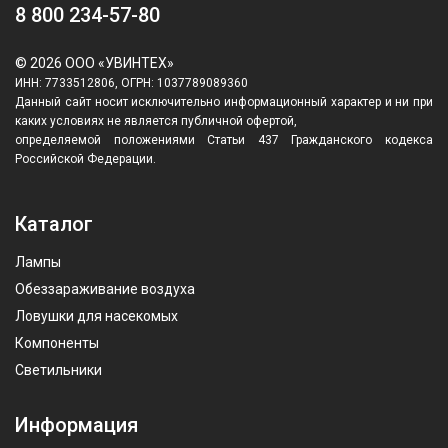
8 800 234-57-80
© 2026 ООО «УВИНТЕХ»
ИНН: 7733512806, ОГРН: 1037789089360
Данный сайт носит исключительно информационный характер и ни при
каких условиях не является публичной офертой,
определяемой положениями Статьи 437 Гражданского кодекса
Российской Федерации.
Каталог
Лампы
Обеззараживание воздуха
Ловушки для насекомых
Компоненты
Светильники
Информация