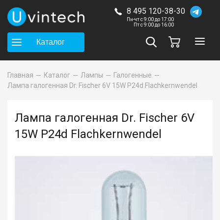
8 495 120-38-30
Пн-чт с 9:00 до 17:00
Пт с 9:00 до 16:00
Каталог
Главная
Каталог
Лампы
Галогенные
Лампа галогенная Dr. Fischer 6V 15W P24d Flachkernwendel
Лампа галогенная Dr. Fischer 6V
15W P24d Flachkernwendel