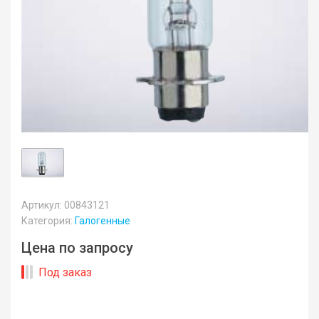
Артикул: 00843121
Категория:
Галогенные
Цена по запросу
Под заказ