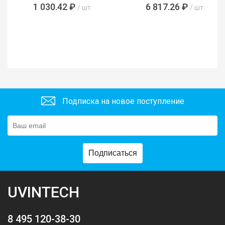
485761)
1 030.42 ₽
6 817.26 ₽
/ шт.
/ шт.
Подписка на новое поступление
Подписаться
UVINTECH
8 495 120-38-30