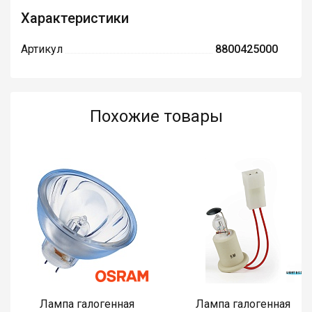
Характеристики
Артикул
8800425000
Похожие товары
Лампа галогенная
Лампа галогенная