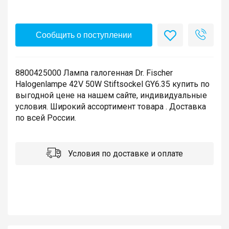
Сообщить о поступлении
8800425000 Лампа галогенная Dr. Fischer
Halogenlampe 42V 50W Stiftsockel GY6.35 купить по
выгодной цене на нашем сайте, индивидуальные
условия. Широкий ассортимент товара . Доставка
по всей России.
Условия по доставке и оплате