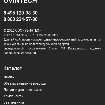
UVINTECH
8 495 120-38-30
8 800 234-57-80
© 2026 ООО «УВИНТЕХ»
ИНН: 7733512806, ОГРН: 1037789089360
Данный сайт носит исключительно информационный характер и ни при
каких условиях не является публичной офертой,
определяемой положениями Статьи 437 Гражданского кодекса
Российской Федерации.
Каталог
Лампы
Обеззараживание воздуха
Ловушки для насекомых
Компоненты
Светильники