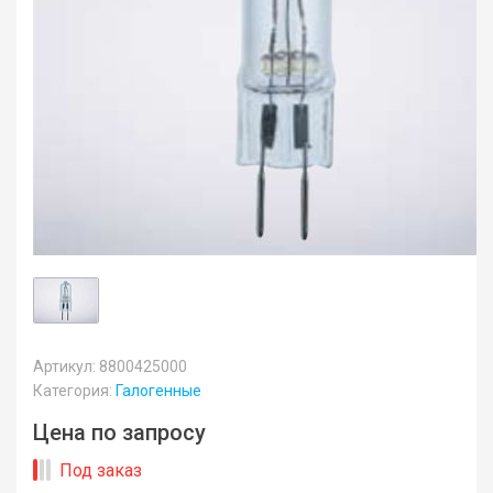
Артикул: 8800425000
Категория:
Галогенные
Цена по запросу
Под заказ