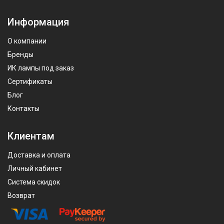
Информация
О компании
Бренды
ИК лампы под заказ
Сертификаты
Блог
Контакты
Клиентам
Доставка и оплата
Личный кабинет
Система скидок
Возврат