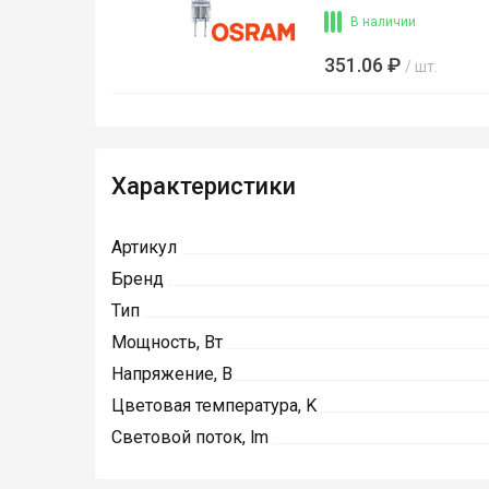
В наличии
351.06 ₽
/ шт.
Характеристики
Артикул
Бренд
Тип
Мощность, Вт
Напряжение, В
Цветовая температура, K
Световой поток, lm