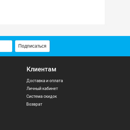
Подписаться
Клиентам
Доставка и оплата
Личный кабинет
Система скидок
Возврат