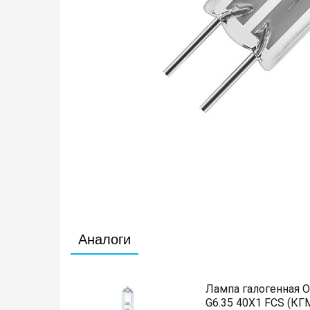
Аналоги
Лампа галогенная 
G6.35 40X1 FCS (КГ