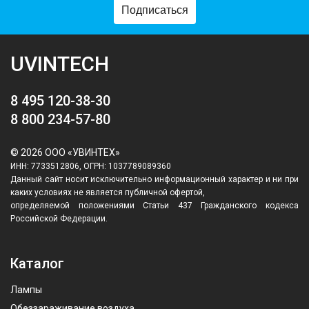
Подписаться
UVINTECH
8 495 120-38-30
8 800 234-57-80
© 2026 ООО «УВИНТЕХ»
ИНН: 7733512806, ОГРН: 1037789089360
Данный сайт носит исключительно информационный характер и ни при
каких условиях не является публичной офертой,
определяемой положениями Статьи 437 Гражданского кодекса
Российской Федерации.
Каталог
Лампы
Обеззараживание воздуха