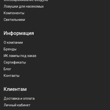
Ловушки для насекомых
Компоненты
Светильники
Информация
О компании
Бренды
ИК лампы под заказ
Сертификаты
Блог
Контакты
Клиентам
Доставка и оплата
Личный кабинет