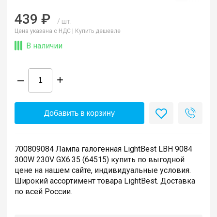
439 ₽
/ шт.
Цена указана с НДС |
Купить дешевле
В наличии
–
+
Добавить в корзину
700809084 Лампа галогенная LightBest LBH 9084
300W 230V GX6.35 (64515) купить по выгодной
цене на нашем сайте, индивидуальные условия.
Широкий ассортимент товара LightBest. Доставка
по всей России.