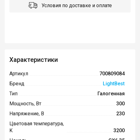
Условия по доставке и оплате
Характеристики
Артикул
700809084
Бренд
LightBest
Тип
Галогенная
Мощность, Вт
300
Напряжение, В
230
Цветовая температура,
K
3200