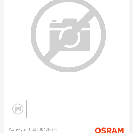
Артикул: 4050300428673