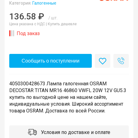
Категория:
Галогенные
136.58 ₽
/ шт.
Цена указана с НДС |
Купить дешевле
Под заказ
Сообщить о поступлении
4050300428673 Лампа галогенная OSRAM
DECOSTAR TITAN MR16 46860 VWFL 20W 12V GU5.3
купить по выгодной цене на нашем сайте,
индивидуальные условия. Широкий ассортимент
товара OSRAM. Доставка по всей России.
Условия по доставке и оплате