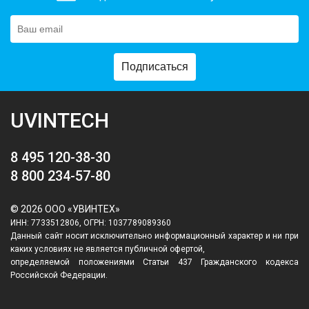
Подписаться
UVINTECH
8 495 120-38-30
8 800 234-57-80
© 2026 ООО «УВИНТЕХ»
ИНН: 7733512806, ОГРН: 1037789089360
Данный сайт носит исключительно информационный характер и ни при
каких условиях не является публичной офертой,
определяемой положениями Статьи 437 Гражданского кодекса
Российской Федерации.