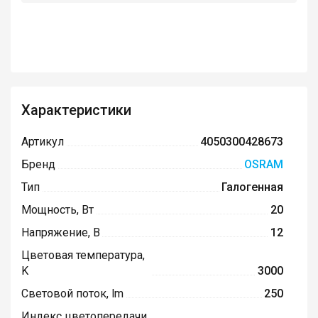
Характеристики
Артикул
4050300428673
Бренд
OSRAM
Тип
Галогенная
Мощность, Вт
20
Напряжение, В
12
Цветовая температура,
K
3000
Световой поток, lm
250
Индекс цветопередачи,