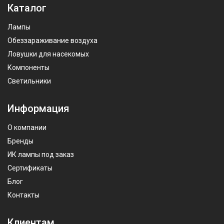
Каталог
Лампы
Обеззараживание воздуха
Ловушки для насекомых
Компоненты
Светильники
Информация
О компании
Бренды
ИК лампы под заказ
Сертификаты
Блог
Контакты
Клиентам