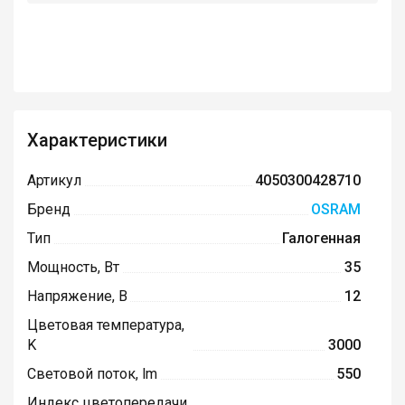
Характеристики
Артикул
4050300428710
Бренд
OSRAM
Тип
Галогенная
Мощность, Вт
35
Напряжение, В
12
Цветовая температура,
K
3000
Световой поток, lm
550
Индекс цветопередачи,