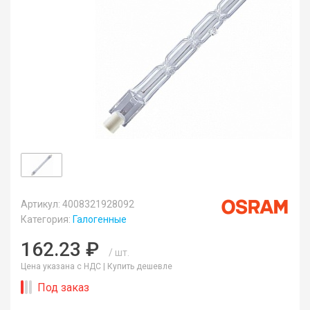
Артикул: 4008321928092
Категория:
Галогенные
162.23 ₽
/ шт.
Цена указана с НДС |
Купить дешевле
Под заказ