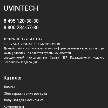
UVINTECH
8 495 120-38-30
8 800 234-57-80
© 2026 ООО «УВИНТЕХ»
ИНН: 7733512806, ОГРН: 1037789089360
Данный сайт носит исключительно информационный характер и ни при
каких условиях не является публичной офертой,
определяемой положениями Статьи 437 Гражданского кодекса
Российской Федерации.
Каталог
Лампы
Обеззараживание воздуха
Ловушки для насекомых
Компоненты