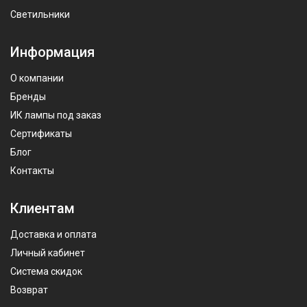
Светильники
Информация
О компании
Бренды
ИК лампы под заказ
Сертификаты
Блог
Контакты
Клиентам
Доставка и оплата
Личный кабинет
Система скидок
Возврат