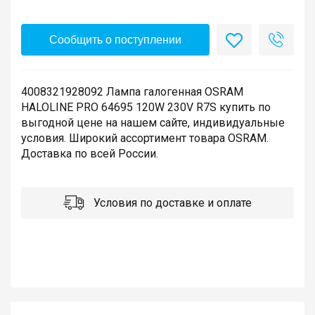
Сообщить о поступлении
4008321928092 Лампа галогенная OSRAM
HALOLINE PRO 64695 120W 230V R7S купить по
выгодной цене на нашем сайте, индивидуальные
условия. Широкий ассортимент товара OSRAM.
Доставка по всей России.
Условия по доставке и оплате