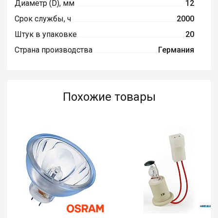
Диаметр (D), мм
12
Срок службы, ч
2000
Штук в упаковке
20
Страна производства
Германия
Похожие товары