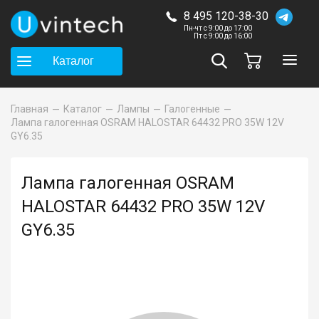
8 495 120-38-30
Пн-чт с 9:00 до 17:00
Пт с 9:00 до 16:00
Каталог
Главная
Каталог
Лампы
Галогенные
Лампа галогенная OSRAM HALOSTAR 64432 PRO 35W 12V
GY6.35
Лампа галогенная OSRAM
HALOSTAR 64432 PRO 35W 12V
GY6.35