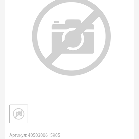
Артикул: 4050300615905