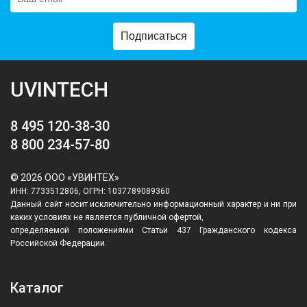
Подписаться
UVINTECH
8 495 120-38-30
8 800 234-57-80
© 2026 ООО «УВИНТЕХ»
ИНН: 7733512806, ОГРН: 1037789089360
Данный сайт носит исключительно информационный характер и ни при
каких условиях не является публичной офертой,
определяемой положениями Статьи 437 Гражданского кодекса
Российской Федерации.
Каталог