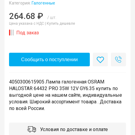
Категория:
Галогенные
264.68 ₽
/ шт.
Цена указана с НДС |
Купить дешевле
Под заказ
Сообщить о поступлении
4050300615905 Лампа галогенная OSRAM
HALOSTAR 64432 PRO 35W 12V GY6.35 купить по
выгодной цене на нашем сайте, индивидуальные
условия. Широкий ассортимент товара . Доставка
по всей России.
Условия по доставке и оплате