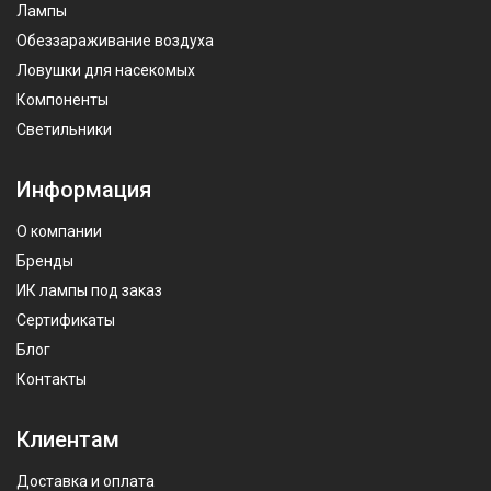
Лампы
Обеззараживание воздуха
Ловушки для насекомых
Компоненты
Светильники
Информация
О компании
Бренды
ИК лампы под заказ
Сертификаты
Блог
Контакты
Клиентам
Доставка и оплата