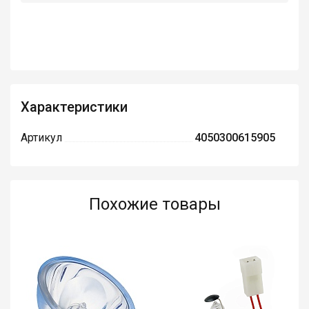
Характеристики
Артикул
4050300615905
Похожие товары